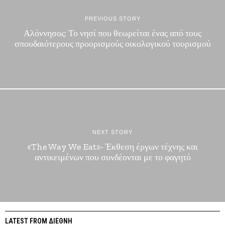
PREVIOUS STORY
Αλόννησος: Το νησί που θεωρείται ένας από τους
σπουδαιότερους προορισμούς οικολογικού τουρισμού
NEXT STORY
«The Way We Eat»- Έκθεση έργων τέχνης και
αντικειμένων που συνδέονται με το φαγητό
LATEST FROM ΔΙΕΘΝΗ