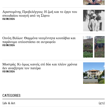
Αριστομένης Προβελέγγιος: Η ζωή και το έργο του
σπουδαίου ποιητή από τη Σίφνο
06/08/2026
Οινόη Βιλίων: Θαμμένα νεογέννητα κουτάβια και
παράνομο οπλοστάσιο σε εκτροφείο
05/08/2026
Μυστράς: Κι όμως κανείς επί δύο και πλέον χρόνια
δεν αναζήτησε τον πατέρα
05/08/2026
CATEGORIES
Life & Art
471