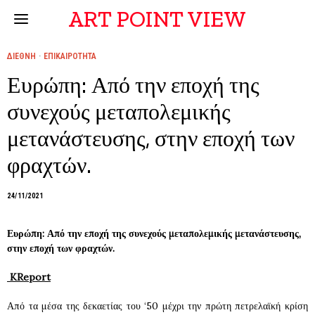
ART POINT VIEW
ΔΙΕΘΝΗ
·
ΕΠΙΚΑΙΡΟΤΗΤΑ
Ευρώπη: Από την εποχή της
συνεχούς μεταπολεμικής
μετανάστευσης, στην εποχή των
φραχτών.
24/11/2021
Ευρώπη: Από την εποχή της συνεχούς μεταπολεμικής μετανάστευσης,
στην εποχή των φραχτών.
KReport
Από τα μέσα της δεκαετίας του ‘50 μέχρι την πρώτη πετρελαϊκή κρίση