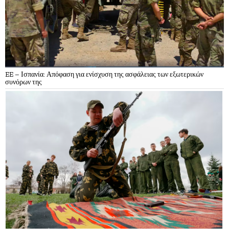
EE – Ισπανία: Απόφαση για ενίσχυση της ασφάλειας των εξωτερικών
συνόρων της