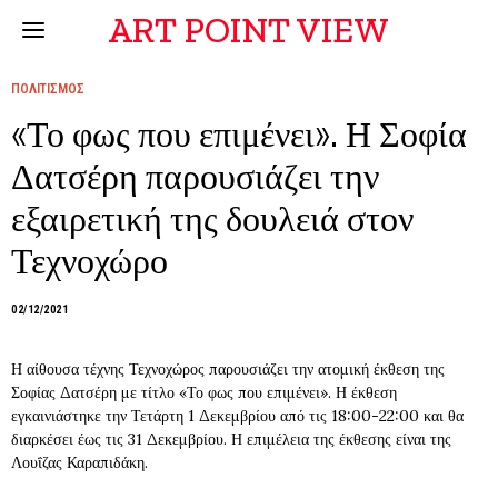
ART POINT VIEW
ΠΟΛΙΤΙΣΜΟΣ
«Το φως που επιμένει». Η Σοφία
Δατσέρη παρουσιάζει την
εξαιρετική της δουλειά στον
Τεχνοχώρο
02/12/2021
Η αίθουσα τέχνης Τεχνοχώρος παρουσιάζει την ατομική έκθεση της
Σοφίας Δατσέρη με τίτλο «Το φως που επιμένει». Η έκθεση
εγκαινιάστηκε την Τετάρτη 1 Δεκεμβρίου από τις 18:00-22:00 και θα
διαρκέσει έως τις 31 Δεκεμβρίου. Η επιμέλεια της έκθεσης είναι της
Λουΐζας Καραπιδάκη.