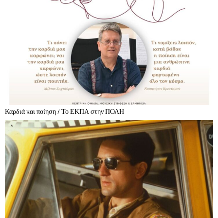
Καρδιά και ποίηση / Το ΕΚΠΑ στην ΠΟΛΗ