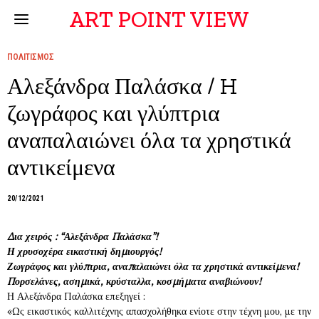
ART POINT VIEW
ΠΟΛΙΤΙΣΜΟΣ
Αλεξάνδρα Παλάσκα / H
ζωγράφος και γλύπτρια
αναπαλαιώνει όλα τα χρηστικά
αντικείμενα
20/12/2021
Δια χειρός : “Αλεξάνδρα Παλάσκα”!
Η χρυσοχέρα εικαστική δημιουργός!
Ζωγράφος και γλύπτρια, αναπαλαιώνει όλα τα χρηστικά αντικείμενα!
Πορσελάνες, ασημικά, κρύσταλλα, κοσμήματα αναβιώνουν!
Η Αλεξάνδρα Παλάσκα επεξηγεί :
«Ως εικαστικός καλλιτέχνης απασχολήθηκα ενίοτε στην τέχνη μου, με την