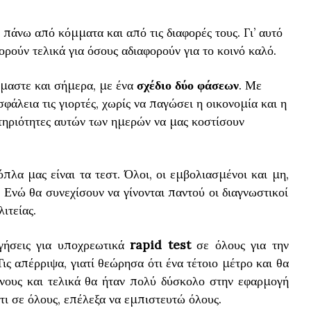
πάνω από κόμματα και από τις διαφορές τους. Γι’ αυτό
φορούν τελικά για όσους αδιαφορούν για το κοινό καλό.
όμαστε και σήμερα, με ένα
σχέδιο δύο φάσεων
. Με
άλεια τις γιορτές, χωρίς να παγώσει η οικονομία και η
στηριότητες αυτών των ημερών να μας κοστίσουν
πλα μας είναι τα τεστ. Όλοι, οι εμβολιασμένοι και μη,
 Ενώ θα συνεχίσουν να γίνονται παντού οι διαγνωστικοί
ιτείας.
ηγήσεις για υποχρεωτικά
rapid test
σε όλους για την
ις απέρριψα, γιατί θεώρησα ότι ένα τέτοιο μέτρο και θα
ένους και τελικά θα ήταν πολύ δύσκολο στην εφαρμογή
τι σε όλους, επέλεξα να εμπιστευτώ όλους.