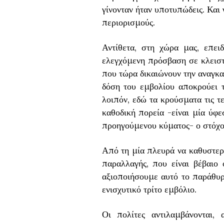
γίνονταν ήταν υποτυπώδεις. Και 
περιορισμούς.
Αντίθετα, στη χώρα μας, επει
ελεγχόμενη πρόσβαση σε κλειστ
που τώρα δικαιώνουν την αναγκαι
δόση του εμβολίου αποκρούει 
λοιπόν, εδώ τα κρούσματα τις τ
καθοδική πορεία -είναι μία ύφ
προηγούμενου κύματος- ο στόχος 
Από τη μία πλευρά να καθυστερή
παραλλαγής, που είναι βέβαιο 
αξιοποιήσουμε αυτό το παράθυρ
ενισχυτικό τρίτο εμβόλιο.
Οι πολίτες αντιλαμβάνονται, 