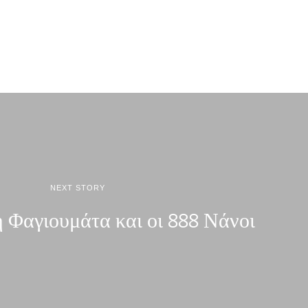
NEXT STORY
η Φαγιουμάτα και οι 888 Νάνοι