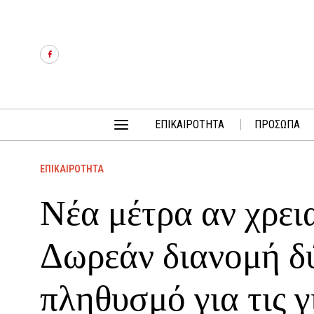
ΕΠΙΚΑΙΡΟΤΗΤΑ
ΠΡΟΣΩΠΑ
ΕΠΙΚΑΙΡΟΤΗΤΑ
Νέα μέτρα αν χρεια
Δωρεάν διανομή δύο
πληθυσμό για τις γ