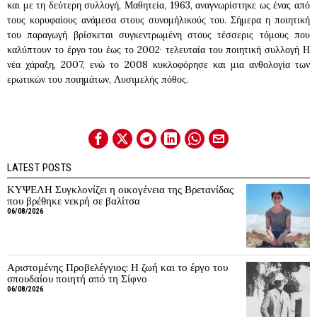
και με τη δεύτερη συλλογή, Μαθητεία, 1963, αναγνωρίστηκε ως ένας από
τους κορυφαίους ανάμεσα στους συνομήλικούς του. Σήμερα η ποιητική
του παραγωγή βρίσκεται συγκεντρωμένη στους τέσσερις τόμους που
καλύπτουν το έργο του έως το 2002· τελευταία του ποιητική συλλογή Η
νέα χάραξη, 2007, ενώ το 2008 κυκλοφόρησε και μια ανθολογία των
ερωτικών του ποιημάτων, Λυσιμελής πόθος.
LATEST POSTS
ΚΥΨΕΛΗ Συγκλονίζει η οικογένεια της Βρετανίδας
που βρέθηκε νεκρή σε βαλίτσα
06/08/2026
Αριστομένης Προβελέγγιος: Η ζωή και το έργο του
σπουδαίου ποιητή από τη Σίφνο
06/08/2026