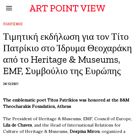
ART POINT VIEW
ΠΟΛΙΤΙΣΜΟΣ
Τιμητική εκδήλωση για τον Τίτο
Πατρίκιο στο Ίδρυμα Θεοχαράκη
από το Heritage & Museums,
EMF, Συμβούλιο της Ευρώπης
24/12/2021
The emblematic poet Titos Patrikios was honored at the B&M
Theocharakis Foundation, Athens
The President of Heritage & Museums, EMF, Council of Europe,
Lila de Chaves
, and the Head of International Relations for
Culture of Heritage & Museums,
Despina Mirou
, organized a