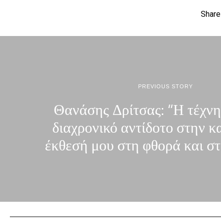
Share
PREVIOUS STORY
Θανάσης Δρίτσας: “Η τέχνη
διαχρονικό αντίδοτο στην κ
έκθεσή μου στη φθορά και σ