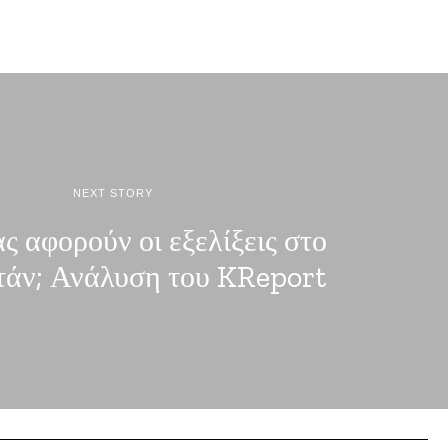
NEXT STORY
ς αφορούν οι εξελίξεις στο
άν; Ανάλυση του KReport