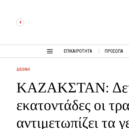
ΕΠΙΚΑΙΡΟΤΗΤΑ
ΠΡΟΣΩΠΑ
ΔΙΕΘΝΗ
ΚΑΖΑΚΣΤΑΝ: Δεκά
εκατοντάδες οι τρ
αντιμετωπίζει τα 