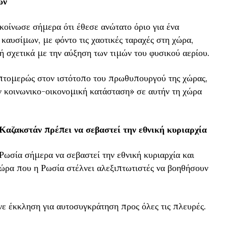
ων
οίνωσε σήμερα ότι έθεσε ανώτατο όριο για ένα
καυσίμων, με φόντο τις χαοτικές ταραχές στη χώρα,
ή σχετικά με την αύξηση των τιμών του φυσικού αερίου.
επτομερώς στον ιστότοπο του πρωθυπουργού της χώρας,
ν κοινωνικο-οικονομική κατάσταση» σε αυτήν τη χώρα
αζακστάν πρέπει να σεβαστεί την εθνική κυριαρχία
ωσία σήμερα να σεβαστεί την εθνική κυριαρχία και
 ώρα που η Ρωσία στέλνει αλεξιπτωτιστές να βοηθήσουν
 έκκληση για αυτοσυγκράτηση προς όλες τις πλευρές.