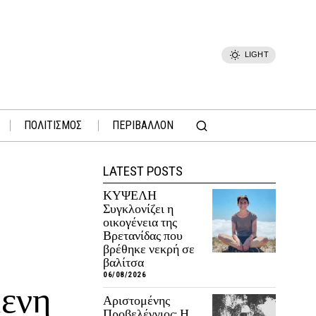
LIGHT
ΠΟΛΙΤΙΣΜΟΣ
ΠΕΡΙΒΑΛΛΟΝ
LATEST POSTS
ΚΥΨΕΛΗ
Συγκλονίζει η
οικογένεια της
Βρετανίδας που
βρέθηκε νεκρή σε
βαλίτσα
06/08/2026
μενη
Αριστομένης
Προβελέγγιος: Η