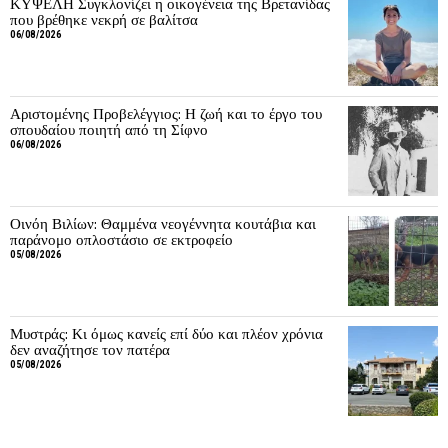
ΚΥΨΕΛΗ Συγκλονίζει η οικογένεια της Βρετανίδας
που βρέθηκε νεκρή σε βαλίτσα
06/08/2026
Αριστομένης Προβελέγγιος: Η ζωή και το έργο του
σπουδαίου ποιητή από τη Σίφνο
06/08/2026
Οινόη Βιλίων: Θαμμένα νεογέννητα κουτάβια και
παράνομο οπλοστάσιο σε εκτροφείο
05/08/2026
Μυστράς: Κι όμως κανείς επί δύο και πλέον χρόνια
δεν αναζήτησε τον πατέρα
05/08/2026