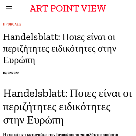
ART POINT VIEW
ΠΡΟΒΟΛΕΙΣ
Handelsblatt: Ποιες είναι οι
περιζήτητες ειδικότητες στην
Ευρώπη
02/02/2022
Handelsblatt: Ποιες είναι οι
περιζήτητες ειδικότητες
στην Ευρώπη
Η ευρωζώνη καταγράφει τον Ιανουάριο το χαμηλότερο ποσοστό