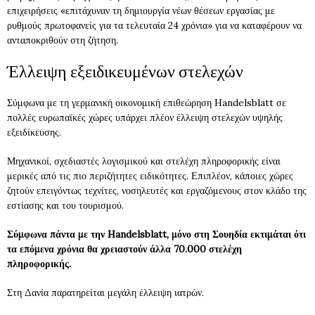
επιχειρήσεις «επιτάχυναν τη δημιουργία νέων θέσεων εργασίας με
ρυθμούς πρωτοφανείς για τα τελευταία 24 χρόνια» για να καταφέρουν να
ανταποκριθούν στη ζήτηση.
Έλλειψη εξειδικευμένων στελεχών
Σύμφωνα με τη γερμανική οικονομική επιθεώρηση Handelsblatt σε
πολλές ευρωπαϊκές χώρες υπάρχει πλέον έλλειψη στελεχών υψηλής
εξειδίκευσης.
Μηχανικοί, σχεδιαστές λογισμικού και στελέχη πληροφορικής είναι
μερικές από τις πιο περιζήτητες ειδικότητες. Επιπλέον, κάποιες χώρες
ζητούν επειγόντως τεχνίτες, νοσηλευτές και εργαζόμενους στον κλάδο της
εστίασης και του τουρισμού.
Σύμφωνα πάντα με την Handelsblatt, μόνο στη Σουηδία εκτιμάται ότι
τα επόμενα χρόνια θα χρειαστούν άλλα 70.000 στελέχη
πληροφορικής.
Στη Δανία παρατηρείται μεγάλη έλλειψη ιατρών.