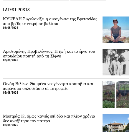
LATEST POSTS
ΚΥΨΕΛΗ Συγκλονίζει η οικογένεια της Βρετανίδας
που βρέθηκε νεκρή σε βαλίτσα
06/08/2026
Αριστομένης Προβελέγγιος: Η ζωή και το έργο του
σπουδαίου ποιητή από τη Σίφνο
06/08/2026
Οινόη Βιλίων: Θαμμένα νεογέννητα κουτάβια και
παράνομο οπλοστάσιο σε εκτροφείο
05/08/2026
Μυστράς: Κι όμως κανείς επί δύο και πλέον χρόνια
δεν αναζήτησε τον πατέρα
05/08/2026