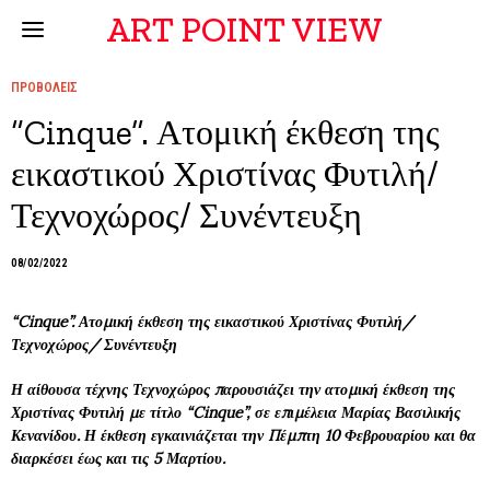
ART POINT VIEW
ΠΡΟΒΟΛΕΙΣ
“Cinque”. Ατομική έκθεση της
εικαστικού Χριστίνας Φυτιλή/
Τεχνοχώρος/ Συνέντευξη
08/02/2022
“Cinque”. Ατομική έκθεση της εικαστικού Χριστίνας Φυτιλή/
Τεχνοχώρος/ Συνέντευξη
Η αίθουσα τέχνης Τεχνοχώρος παρουσιάζει την ατομική έκθεση της
Χριστίνας Φυτιλή με τίτλο “Cinque”, σε επιμέλεια Μαρίας Βασιλικής
Κενανίδου. Η έκθεση εγκαινιάζεται την Πέμπτη 10 Φεβρουαρίου και θα
διαρκέσει έως και τις 5 Μαρτίου.