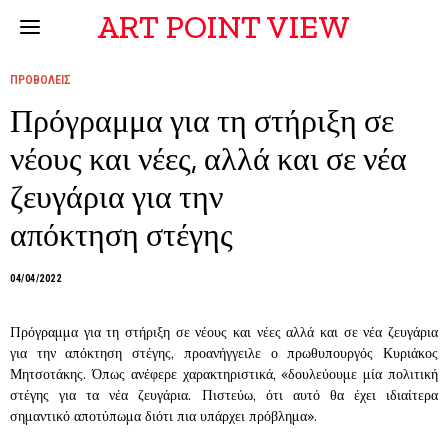
ART POINT VIEW
ΠΡΟΒΟΛΕΙΣ
Πρόγραμμα για τη στήριξη σε
νέους και νέες, αλλά και σε νέα
ζευγάρια για την
απόκτηση στέγης
04/04/2022
Πρόγραμμα για τη στήριξη σε νέους και νέες αλλά και σε νέα ζευγάρια
για την απόκτηση στέγης, προανήγγειλε ο πρωθυπουργός Κυριάκος
Μητσοτάκης. Όπως ανέφερε χαρακτηριστικά, «δουλεύουμε μία πολιτική
στέγης για τα νέα ζευγάρια. Πιστεύω, ότι αυτό θα έχει ιδιαίτερα
σημαντικό αποτύπωμα διότι πια υπάρχει πρόβλημα».