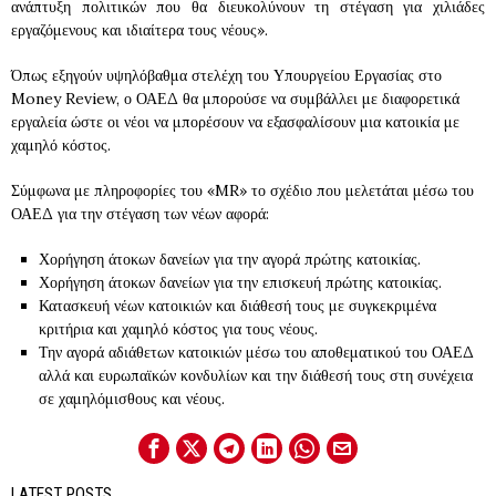
ανάπτυξη πολιτικών που θα διευκολύνουν τη στέγαση για χιλιάδες
εργαζόμενους και ιδιαίτερα τους νέους».
Όπως εξηγούν υψηλόβαθμα στελέχη του Υπουργείου Εργασίας στο
Money Review, ο ΟΑΕΔ θα μπορούσε να συμβάλλει με διαφορετικά
εργαλεία ώστε οι νέοι να μπορέσουν να εξασφαλίσουν μια κατοικία με
χαμηλό κόστος.
Σύμφωνα με πληροφορίες του «MR» το σχέδιο που μελετάται μέσω του
ΟΑΕΔ για την στέγαση των νέων αφορά:
Χορήγηση άτοκων δανείων για την αγορά πρώτης κατοικίας.
Χορήγηση άτοκων δανείων για την επισκευή πρώτης κατοικίας.
Κατασκευή νέων κατοικιών και διάθεσή τους με συγκεκριμένα
κριτήρια και χαμηλό κόστος για τους νέους.
Την αγορά αδιάθετων κατοικιών μέσω του αποθεματικού του ΟΑΕΔ
αλλά και ευρωπαϊκών κονδυλίων και την διάθεσή τους στη συνέχεια
σε χαμηλόμισθους και νέους.
LATEST POSTS