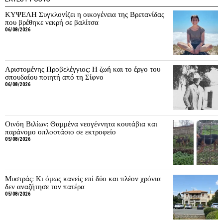
ΚΥΨΕΛΗ Συγκλονίζει η οικογένεια της Βρετανίδας
που βρέθηκε νεκρή σε βαλίτσα
06/08/2026
Αριστομένης Προβελέγγιος: Η ζωή και το έργο του
σπουδαίου ποιητή από τη Σίφνο
06/08/2026
Οινόη Βιλίων: Θαμμένα νεογέννητα κουτάβια και
παράνομο οπλοστάσιο σε εκτροφείο
05/08/2026
Μυστράς: Κι όμως κανείς επί δύο και πλέον χρόνια
δεν αναζήτησε τον πατέρα
05/08/2026