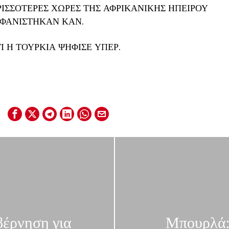
ΡΙΣΣΟΤΕΡΕΣ ΧΩΡΕΣ ΤΗΣ ΑΦΡΙΚΑΝΙΚΗΣ ΗΠΕΙΡΟΥ
ΜΦΑΝΙΣΤΗΚΑΝ ΚΑΝ.
Ι Η ΤΟΥΡΚΙΑ ΨΗΦΙΣΕ ΥΠΕΡ.
βέρνηση για
Μπουρλά: