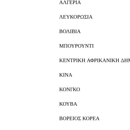
ΑΛΓΕΡΙΑ
ΛΕΥΚΟΡΩΣΙΑ
ΒΟΛΙΒΙΑ
ΜΠΟΥΡΟΥΝΤΙ
ΚΕΝΤΡΙΚΗ ΑΦΡΙΚΑΝΙΚΗ ΔΗ
ΚΙΝΑ
ΚΟΝΓΚΟ
ΚΟΥΒΑ
ΒΟΡΕΙΟΣ ΚΟΡΕΑ