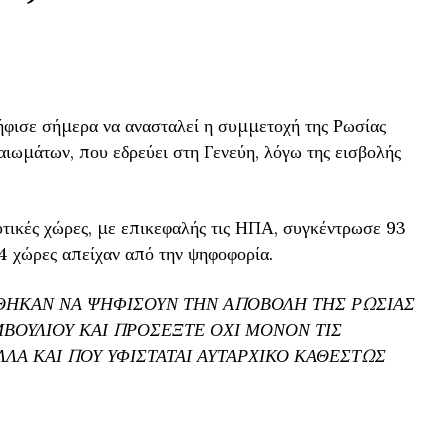
φισε σήμερα να ανασταλεί η συμμετοχή της Ρωσίας
ιωμάτων, που εδρεύει στη Γενεύη, λόγω της εισβολής
υτικές χώρες, με επικεφαλής τις ΗΠΑ, συγκέντρωσε 93
4 χώρες απείχαν από την ψηφοφορία.
ΗΘΗΚΑΝ ΝΑ ΨΗΦΙΣΟΥΝ ΤΗΝ ΑΠΟΒΟΛΗ ΤΗΣ ΡΩΣΙΑΣ
ΒΟΥΛΙΟΥ ΚΑΙ ΠΡΟΣΕΞΤΕ ΟΧΙ ΜΟΝΟΝ ΤΙΣ
ΛΑ ΚΑΙ ΠΟΥ ΥΦΙΣΤΑΤΑΙ ΑΥΤΑΡΧΙΚΟ ΚΑΘΕΣΤΩΣ