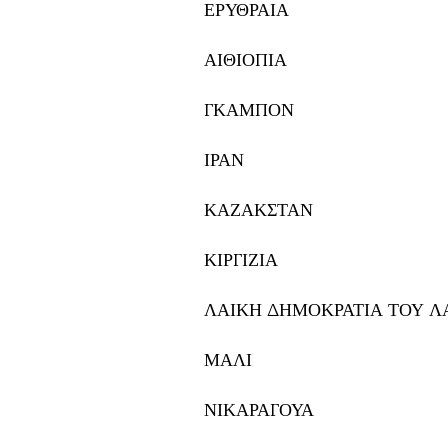
ΕΡΥΘΡΑΙΑ
ΑΙΘΙΟΠΙΑ
ΓΚΑΜΠΟΝ
ΙΡΑΝ
ΚΑΖΑΚΣΤΑΝ
ΚΙΡΓΙΖΙΑ
ΛΑΙΚΗ ΔΗΜΟΚΡΑΤΙΑ ΤΟΥ Λ
ΜΑΛΙ
ΝΙΚΑΡΑΓΟΥΑ