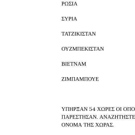
ΡΩΣΙΑ
ΣΥΡΙΑ
ΤΑΤΖΙΚΙΣΤΑΝ
ΟΥΖΜΠΕΚΙΣΤΑΝ
ΒΙΕΤΝΑΜ
ΖΙΜΠΑΜΠΟΥΕ
ΥΠΗΡΞΑΝ 54 ΧΩΡΕΣ ΟΙ ΟΠΟ
ΠΑΡΕΣΤΗΣΑΝ. ΑΝΑΖΗΤΗΣΤΕ 
ΟΝΟΜΑ ΤΗΣ ΧΩΡΑΣ.