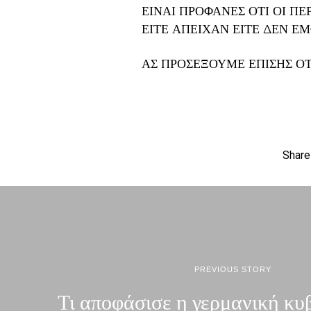
ΕΙΝΑΙ ΠΡΟΦΑΝΕΣ ΟΤΙ ΟΙ ΠΕ
ΕΙΤΕ ΑΠΕΙΧΑΝ ΕΙΤΕ ΔΕΝ Ε
ΑΣ ΠΡΟΣΕΞΟΥΜΕ ΕΠΙΣΗΣ ΟΤ
Share
PREVIOUS STORY
Τι αποφάσισε η γερμανική κυ