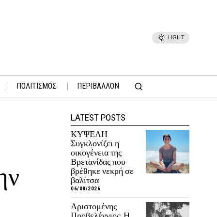
LIGHT
ΠΟΛΙΤΙΣΜΟΣ
ΠΕΡΙΒΑΛΛΟΝ
LATEST POSTS
ΚΥΨΕΛΗ
Συγκλονίζει η
οικογένεια της
Βρετανίδας που
ην
βρέθηκε νεκρή σε
βαλίτσα
06/08/2026
Αριστομένης
Προβελέγγιος: Η