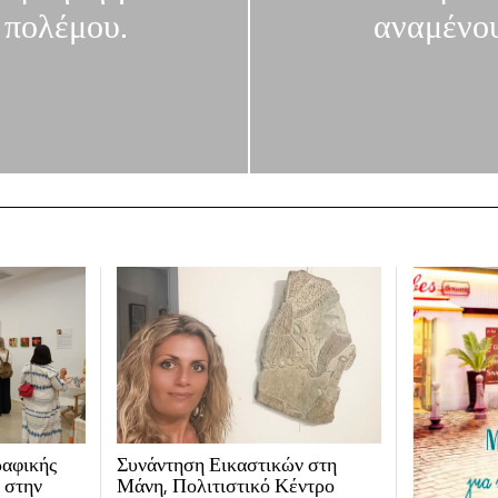
 πολέμου.
αναμένου
ραφικής
Συνάντηση Εικαστικών στη
 στην
Μάνη, Πολιτιστικό Κέντρο