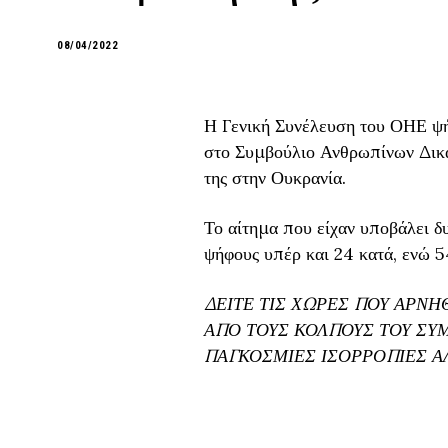
08/04/2022
Η Γενική Συνέλευση του ΟΗΕ ψή
στο Συμβούλιο Ανθρωπίνων Δικα
της στην Ουκρανία.
Το αίτημα που είχαν υποβάλει δ
ψήφους υπέρ και 24 κατά, ενώ 5
ΔΕΙΤΕ ΤΙΣ ΧΩΡΕΣ ΠΟΥ ΑΡΝ
ΑΠΟ ΤΟΥΣ ΚΟΛΠΟΥΣ ΤΟΥ ΣΥΜ
ΠΑΓΚΟΣΜΙΕΣ ΙΣΟΡΡΟΠΙΕΣ ΑΛ