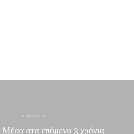
NEXT STORY
 Μέσα στα επόμενα 3 χρόνια