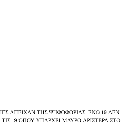
ΙΕΣ ΑΠΕΙΧΑΝ ΤΗΣ ΨΗΦΟΦΟΡΙΑΣ, ΕΝΩ 19 ΔΕΝ
ΤΙΣ 19 ΌΠΟΥ ΥΠΑΡΧΕΙ ΜΑΥΡΟ ΑΡΙΣΤΕΡΑ ΣΤΟ