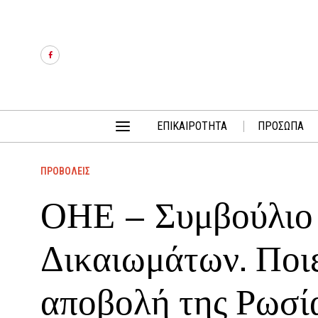
ΕΠΙΚΑΙΡΟΤΗΤΑ
ΠΡΟΣΩΠΑ
ΠΡΟΒΟΛΕΙΣ
ΟΗΕ – Συμβούλιο
Δικαιωμάτων. Ποι
αποβολή της Ρωσί