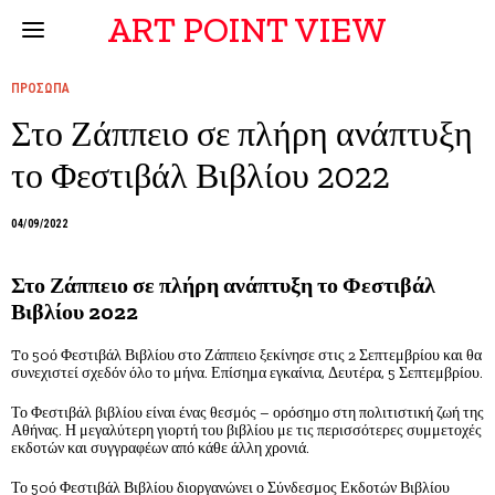
ART POINT VIEW
ΠΡΟΣΩΠΑ
Στο Ζάππειο σε πλήρη ανάπτυξη
το Φεστιβάλ Βιβλίου 2022
04/09/2022
Στο Ζάππειο σε πλήρη ανάπτυξη το Φεστιβάλ
Βιβλίου 2022
Tο 50ό Φεστιβάλ Βιβλίου στο Ζάππειο ξεκίνησε στις 2 Σεπτεμβρίου και θα
συνεχιστεί σχεδόν όλο το μήνα. Επίσημα εγκαίνια, Δευτέρα, 5 Σεπτεμβρίου.
Το Φεστιβάλ βιβλίου είναι ένας θεσμός – ορόσημο στη πολιτιστική ζωή της
Αθήνας. Η μεγαλύτερη γιορτή του βιβλίου με τις περισσότερες συμμετοχές
εκδοτών και συγγραφέων από κάθε άλλη χρονιά.
Το 50ό Φεστιβάλ Βιβλίου διοργανώνει ο Σύνδεσμος Εκδοτών Βιβλίου