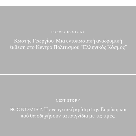
PREVIOUS STORY
Κωστής Γεωργίου: Μια εντυπωσιακή αναδρομική
έκθεση στο Κέντρο Πολιτισμού “Ελληνικός Κόσμος”
NEXT STORY
ECONOMIST: Η ενεργειακή κρίση στην Ευρώπη και
πού θα οδηγήσουν τα παιγνίδια με τις τιμές;