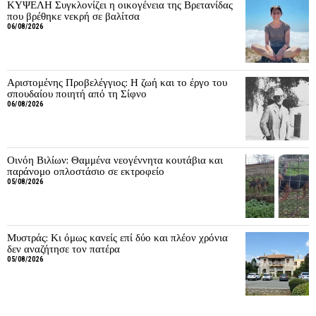
ΚΥΨΕΛΗ Συγκλονίζει η οικογένεια της Βρετανίδας
που βρέθηκε νεκρή σε βαλίτσα
06/08/2026
Αριστομένης Προβελέγγιος: Η ζωή και το έργο του
σπουδαίου ποιητή από τη Σίφνο
06/08/2026
Οινόη Βιλίων: Θαμμένα νεογέννητα κουτάβια και
παράνομο οπλοστάσιο σε εκτροφείο
05/08/2026
Μυστράς: Κι όμως κανείς επί δύο και πλέον χρόνια
δεν αναζήτησε τον πατέρα
05/08/2026