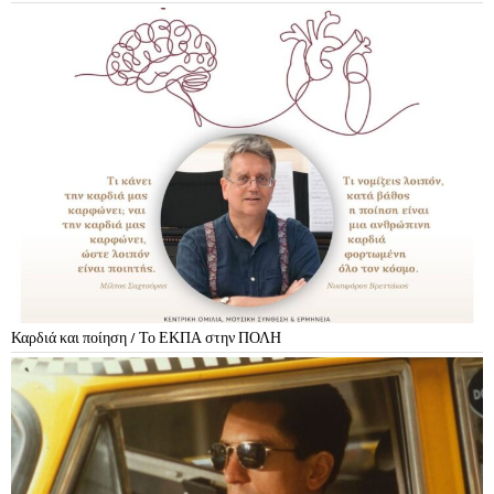
Καρδιά και ποίηση / Το ΕΚΠΑ στην ΠΟΛΗ