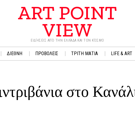
ART POINT
VIEW
ΕΙΔΉΣΕΙΣ ΑΠΌ ΤΗΝ ΕΛΛΆΔΑ ΚΑΙ ΤΟΝ ΚΌΣΜΟ
ΔΙΕΘΝΗ
ΠΡΟΒΟΛΕΙΣ
ΤΡΙΤΗ ΜΑΤΙΑ
LIFE & ART
ντριβάνια στο Κανάλ