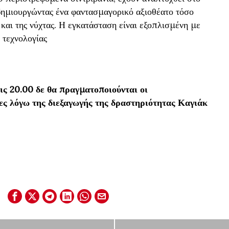
δημιουργώντας ένα φαντασμαγορικό αξιοθέατο τόσο
 και της νύχτας. Η εγκατάσταση είναι εξοπλισμένη με
 τεχνολογίας
τις 20.00 δε θα πραγματοποιούνται οι
ς λόγω της διεξαγωγής της δραστηριότητας Καγιάκ