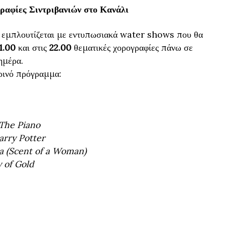
ραφίες Σιντριβανιών στο Κανάλι
 εμπλουτίζεται με εντυπωσιακά water shows που θα
1.00
και στις
22.00
θεματικές χορογραφίες πάνω σε
ημέρα.
ρινό πρόγραμμα:
The Piano
arry Potter
a (Scent of a Woman)
 of Gold