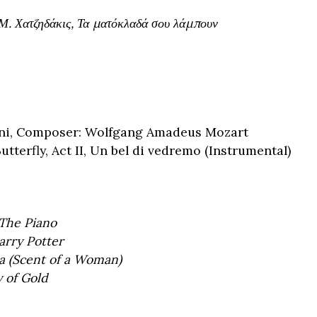
. Χατζηδάκις, Τα ματόκλαδά σου λάμπουν
vini, Composer: Wolfgang Amadeus Mozart
terfly, Act II, Un bel di vedremo (Instrumental)
The Piano
arry Potter
a (Scent of a Woman)
 of Gold