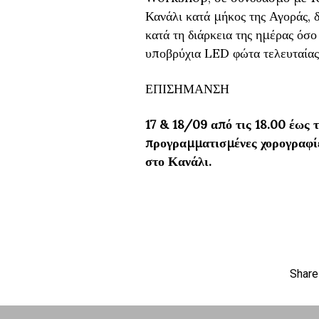
Κανάλι κατά μήκος της Αγοράς, 
κατά τη διάρκεια της ημέρας όσο
υποβρύχια LED φώτα τελευταίας
ΕΠΙΣΗΜΑΝΣΗ
17 & 18/09 από τις 18.00 έως 
προγραμματισμένες χορογραφίε
στο Κανάλι.
Share