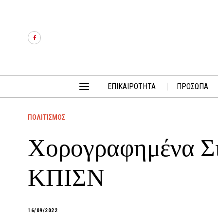
ΕΠΙΚΑΙΡΟΤΗΤΑ
ΠΡΟΣΩΠΑ
ΠΟΛΙΤΙΣΜΟΣ
Χορογραφημένα Σι
ΚΠΙΣΝ
16/09/2022