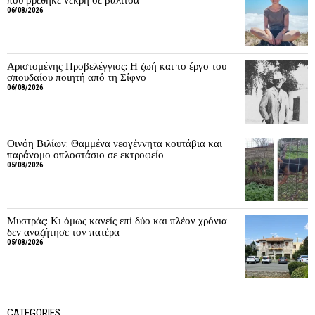
06/08/2026
Αριστομένης Προβελέγγιος: Η ζωή και το έργο του
σπουδαίου ποιητή από τη Σίφνο
06/08/2026
Οινόη Βιλίων: Θαμμένα νεογέννητα κουτάβια και
παράνομο οπλοστάσιο σε εκτροφείο
05/08/2026
Μυστράς: Κι όμως κανείς επί δύο και πλέον χρόνια
δεν αναζήτησε τον πατέρα
05/08/2026
CATEGORIES