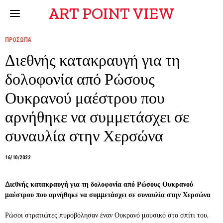
ART POINT VIEW
ΠΡΟΣΩΠΑ
Διεθνής κατακραυγή για τη
δολοφονία από Ρώσους
Ουκρανού μαέστρου που
αρνήθηκε να συμμετάσχει σε
συναυλία στην Χερσώνα
16/10/2022
Διεθνής κατακραυγή για τη δολοφονία από Ρώσους Ουκρανού
μαέστρου που αρνήθηκε να συμμετάσχει σε συναυλία στην Χερσώνα
Ρώσοι στρατιώτες πυροβόλησαν έναν Ουκρανό μουσικό στο σπίτι του,