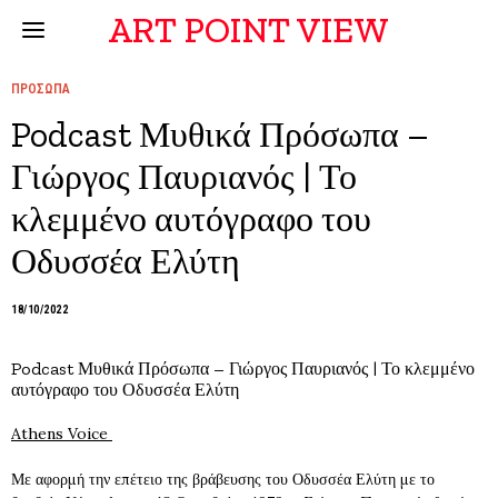
ART POINT VIEW
ΠΡΟΣΩΠΑ
Podcast Μυθικά Πρόσωπα –
Γιώργος Παυριανός | Το
κλεμμένο αυτόγραφο του
Οδυσσέα Ελύτη
18/10/2022
Podcast Μυθικά Πρόσωπα – Γιώργος Παυριανός | Το κλεμμένο
αυτόγραφο του Οδυσσέα Ελύτη
Athens Voice
Με αφορμή την επέτειο της βράβευσης του Οδυσσέα Ελύτη με το