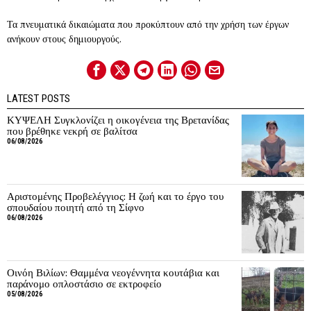
Τα πνευματικά δικαιώματα που προκύπτουν από την χρήση των έργων
ανήκουν στους δημιουργούς.
LATEST POSTS
ΚΥΨΕΛΗ Συγκλονίζει η οικογένεια της Βρετανίδας
που βρέθηκε νεκρή σε βαλίτσα
06/08/2026
Αριστομένης Προβελέγγιος: Η ζωή και το έργο του
σπουδαίου ποιητή από τη Σίφνο
06/08/2026
Οινόη Βιλίων: Θαμμένα νεογέννητα κουτάβια και
παράνομο οπλοστάσιο σε εκτροφείο
05/08/2026