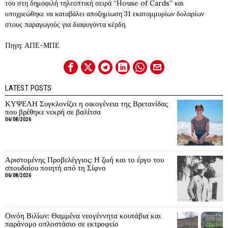
του στη δημοφιλή τηλεοπτική σειρά “House of Cards” και
υποχρεώθηκε να καταβάλει αποζημίωση 31 εκατομμυρίων δολαρίων
στους παραγωγούς για διαφυγόντα κέρδη.
Πηγη: ΑΠΕ-ΜΠΕ
LATEST POSTS
ΚΥΨΕΛΗ Συγκλονίζει η οικογένεια της Βρετανίδας
που βρέθηκε νεκρή σε βαλίτσα
06/08/2026
Αριστομένης Προβελέγγιος: Η ζωή και το έργο του
σπουδαίου ποιητή από τη Σίφνο
06/08/2026
Οινόη Βιλίων: Θαμμένα νεογέννητα κουτάβια και
παράνομο οπλοστάσιο σε εκτροφείο