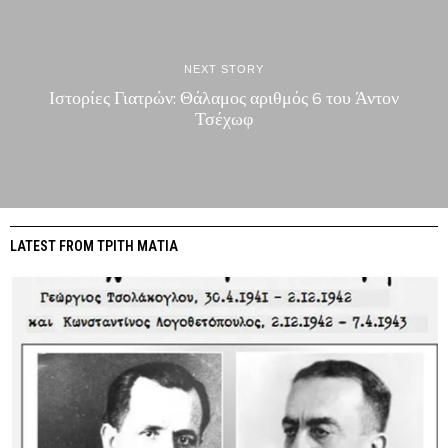
NEXT STORY
Ιστορίες Γιατρών: Θάλαμος αριθμός 6 του Άντον
Τσέχωφ
LATEST FROM ΤΡΙΤΗ ΜΑΤΙΑ