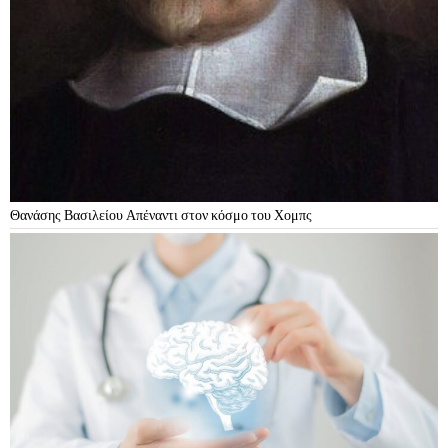
Θανάσης Βασιλείου Απέναντι στον κόσμο του Χομπς