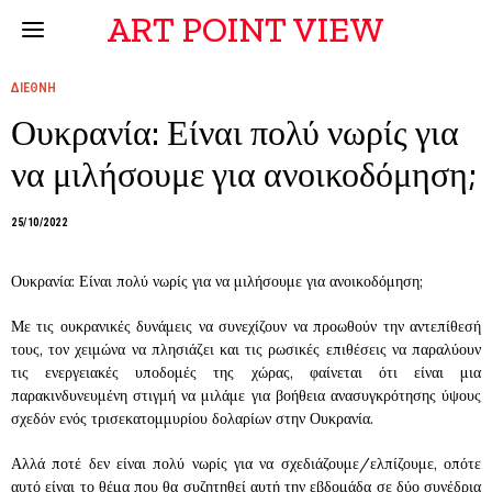
ART POINT VIEW
ΔΙΕΘΝΗ
Ουκρανία: Είναι πολύ νωρίς για
να μιλήσουμε για ανοικοδόμηση;
25/10/2022
Ουκρανία: Είναι πολύ νωρίς για να μιλήσουμε για ανοικοδόμηση;
Με τις ουκρανικές δυνάμεις να συνεχίζουν να προωθούν την αντεπίθεσή
τους, τον χειμώνα να πλησιάζει και τις ρωσικές επιθέσεις να παραλύουν
τις ενεργειακές υποδομές της χώρας, φαίνεται ότι είναι μια
παρακινδυνευμένη στιγμή να μιλάμε για βοήθεια ανασυγκρότησης ύψους
σχεδόν ενός τρισεκατομμυρίου δολαρίων στην Ουκρανία.
Αλλά ποτέ δεν είναι πολύ νωρίς για να σχεδιάζουμε/ελπίζουμε, οπότε
αυτό είναι το θέμα που θα συζητηθεί αυτή την εβδομάδα σε δύο συνέδρια