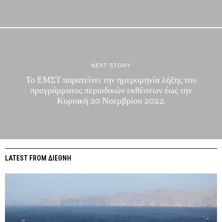
NEXT STORY
Το ΕΜΣΤ παρατείνει την ημερομηνία λήξης του
προγράμματος περιοδικών εκθέσεων έως την
Κυριακή 20 Νοεμβρίου 2022.
LATEST FROM ΔΙΕΘΝΗ