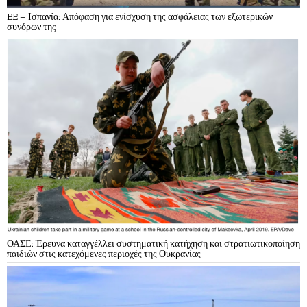
EE – Ισπανία: Απόφαση για ενίσχυση της ασφάλειας των εξωτερικών
συνόρων της
ΟΑΣΕ: Έρευνα καταγγέλλει συστηματική κατήχηση και στρατιωτικοποίηση
παιδιών στις κατεχόμενες περιοχές της Ουκρανίας