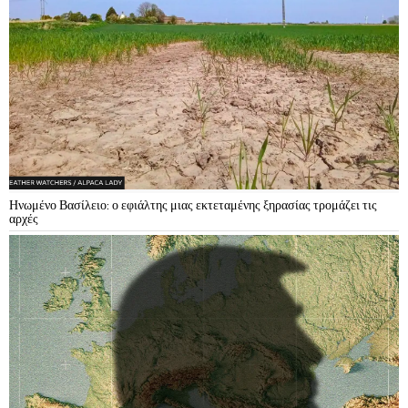
Ηνωμένο Βασίλειο: ο εφιάλτης μιας εκτεταμένης ξηρασίας τρομάζει τις
αρχές