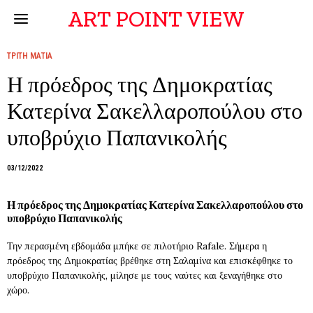
ART POINT VIEW
ΤΡΙΤΗ ΜΑΤΙΑ
Η πρόεδρος της Δημοκρατίας
Κατερίνα Σακελλαροπούλου στο
υποβρύχιο Παπανικολής
03/12/2022
Η πρόεδρος της Δημοκρατίας Κατερίνα Σακελλαροπούλου στο
υποβρύχιο Παπανικολής
Την περασμένη εβδομάδα μπήκε σε πιλοτήριο Rafale. Σήμερα η
πρόεδρος της Δημοκρατίας βρέθηκε στη Σαλαμίνα και επισκέφθηκε το
υποβρύχιο Παπανικολής, μίλησε με τους ναύτες και ξεναγήθηκε στο
χώρο.