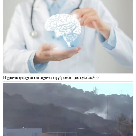
Η χρόνια φτώχεια επιταχύνει τη γήρανση του εγκεφάλου