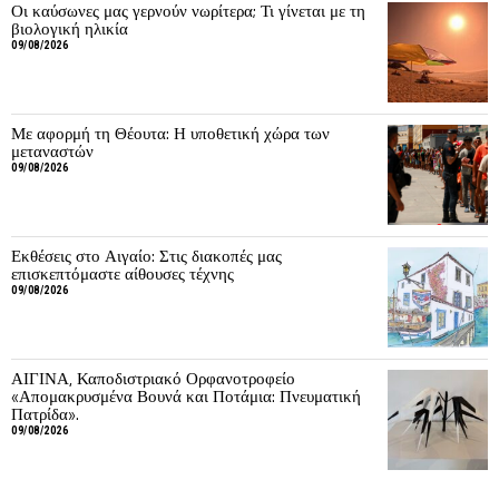
Οι καύσωνες μας γερνούν νωρίτερα; Τι γίνεται με τη
βιολογική ηλικία
09/08/2026
Με αφορμή τη Θέουτα: Η υποθετική χώρα των
μεταναστών
09/08/2026
Εκθέσεις στο Αιγαίο: Στις διακοπές μας
επισκεπτόμαστε αίθουσες τέχνης
09/08/2026
ΑΙΓΙΝΑ, Καποδιστριακό Ορφανοτροφείο
«Απομακρυσμένα Βουνά και Ποτάμια: Πνευματική
Πατρίδα».
09/08/2026