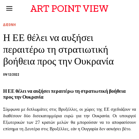
ART POINT VIEW
ΔΙΕΘΝΗ
Η ΕΕ θέλει να αυξήσει
περαιτέρω τη στρατιωτική
βοήθεια προς την Ουκρανία
09/12/2022
Η ΕΕ θέλει να αυξήσει περαιτέρω τη στρατιωτική βοήθεια
προς την Ουκρανία
Σύμφωνα με διπλωμάτες στις Βρυξέλλες, οι χώρες της ΕΕ σχεδιάζουν να
διαθέσουν δύο δισεκατομμύρια ευρώ για την Ουκρανία. Οι υπουργοί
Εξωτερικών των 27 κρατών μελών θα μπορούσαν να το αποφασίσουν
επίσημα τη Δευτέρα στις Βρυξέλλες, εάν η Ουγγαρία δεν ασκήσει βέτο.