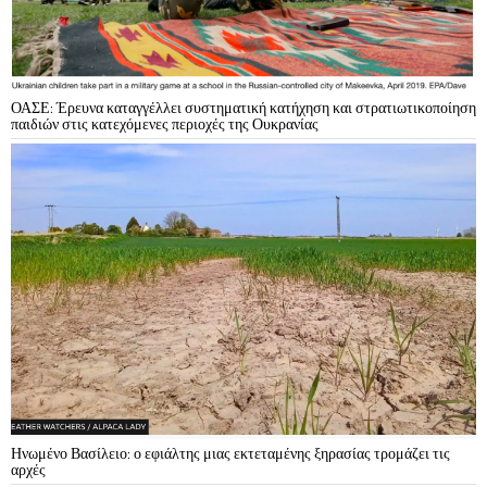
ΟΑΣΕ: Έρευνα καταγγέλλει συστηματική κατήχηση και στρατιωτικοποίηση
παιδιών στις κατεχόμενες περιοχές της Ουκρανίας
Ηνωμένο Βασίλειο: ο εφιάλτης μιας εκτεταμένης ξηρασίας τρομάζει τις
αρχές