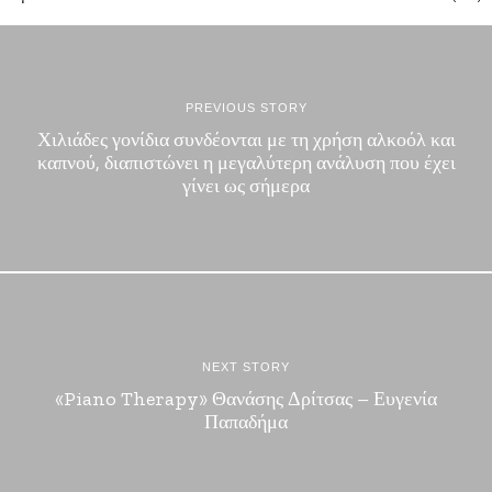
PREVIOUS STORY
Χιλιάδες γονίδια συνδέονται με τη χρήση αλκοόλ και
καπνού, διαπιστώνει η μεγαλύτερη ανάλυση που έχει
γίνει ως σήμερα
NEXT STORY
«Piano Therapy» Θανάσης Δρίτσας – Ευγενία
Παπαδήμα