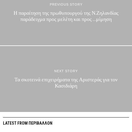
PREVIOUS STORY
Η παραίτηση της πρωθυπουργού της Ν.Ζηλανδίας
παράδειγμα προς μελέτη και προς …μίμηση
NEXT STORY
Τα σκοτεινά επιχειρήματα της Αριστεράς για τον
Κασιδιάρη
LATEST FROM ΠΕΡΙΒΑΛΛΟΝ