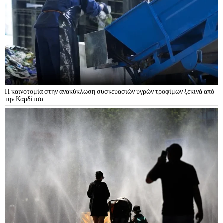
Η καινοτομία στην ανακύκλωση συσκευασιών υγρών τροφίμων ξεκινά από
την Καρδίτσα