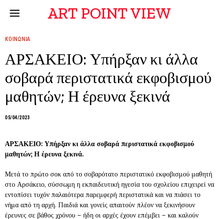
ART POINT VIEW
ΚΟΙΝΩΝΙΑ
ΑΡΣΑΚΕΙΟ: Υπήρξαν κι άλλα
σοβαρά περιστατικά εκφοβισμού
μαθητών; Η έρευνα ξεκινά
05/04/2023
ΑΡΣΑΚΕΙΟ: Υπήρξαν κι άλλα σοβαρά περιστατικά εκφοβισμού
μαθητών; Η έρευνα ξεκινά.
Μετά το πρώτο σοκ από το σοβαρότατο περιστατικό εκφοβισμού μαθητή
στο Αρσάκειο, σύσσωμη η εκπαιδευτική ηγεσία του σχολείου επιχειρεί να
εντοπίσει τυχόν παλαιότερα παρεμφερή περιστατικά και να πιάσει το
νήμα από τη αρχή. Παιδιά και γονείς απαιτούν πλέον να ξεκινήσουν
έρευνες σε βάθος χρόνου – ήδη οι αρχές έχουν επέμβει – και καλούν