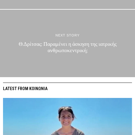
NEXT STORY
Θ.Δρίτσας: Παραμένει η άσκηση της ιατρικής
ανθρωποκεντρική;
LATEST FROM ΚΟΙΝΩΝΙΑ