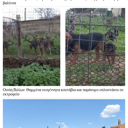
βαλίτσα
Οινόη Βιλίων: Θαμμένα νεογέννητα κουτάβια και παράνομο οπλοστάσιο σε
εκτροφείο