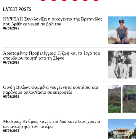
LATEST POSTS
ΚΥΨΕΛΗ Συγκλονίζει η οικογένεια της Βρετανίδας
που βρέθηκε νεκρή σε βαλίτσα
06/08/2026
Αριστομένης Προβελέγγιος: Η ζωή και το έργο του
σπουδαίου ποιητή από τη Σίφνο
06/08/2026
Οινόη Βιλίων: Θαμμένα νεογέννητα κουτάβια και
παράνομο οπλοστάσιο σε εκτροφείο
05/08/2026
Μυστράς: Κι όμως κανείς επί δύο και πλέον χρόνια
δεν αναζήτησε τον πατέρα
05/08/2026