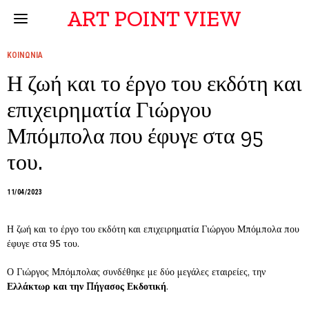
ART POINT VIEW
ΚΟΙΝΩΝΙΑ
Η ζωή και το έργο του εκδότη και
επιχειρηματία Γιώργου
Μπόμπολα που έφυγε στα 95
του.
11/04/2023
Η ζωή και το έργο του εκδότη και επιχειρηματία Γιώργου Μπόμπολα που
έφυγε στα 95 του.
Ο Γιώργος Μπόμπολας συνδέθηκε με δύο μεγάλες εταιρείες, την
Ελλάκτωρ και την Πήγασος Εκδοτική
.