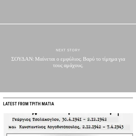
NEXT STORY
ΣΟΥΔΑΝ: Μαίνεται ο εμφύλιος. Βαρύ το τίμημα για
τους αμάχους.
LATEST FROM ΤΡΙΤΗ ΜΑΤΙΑ