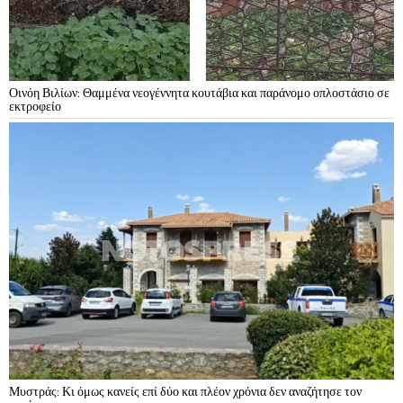
Οινόη Βιλίων: Θαμμένα νεογέννητα κουτάβια και παράνομο οπλοστάσιο σε
εκτροφείο
Μυστράς: Κι όμως κανείς επί δύο και πλέον χρόνια δεν αναζήτησε τον