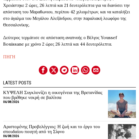
Χρειάστηκε 2 ώρες, 26 λεπτά και 21 δευτερόλεπτα για να διανύσει την
απόσταση του Μαραθωνιου, περίπου 42 χιλιομέτρων, και να καταλήξει
στο άγαλμα του Μεγάλου Αλεξάνδρου, στην παραλιακή λεωφόρο της
Θεσσαλονίκης.
Δεύτερος τερμάτισε σε απόσταση αναπνοής ο Βέλγος Youssef
Bouissane με χρόνο 2 ώρες 26 λεπτά και 44 δευτερόλεπτα.
ΠΗΓΗ
LATEST POSTS
ΚΥΨΕΛΗ Συγκλονίζει η οικογένεια της Βρετανίδας
που βρέθηκε νεκρή σε βαλίτσα
06/08/2026
Αριστομένης Προβελέγγιος: Η ζωή και το έργο του
σπουδαίου ποιητή από τη Σίφνο
06/08/2026