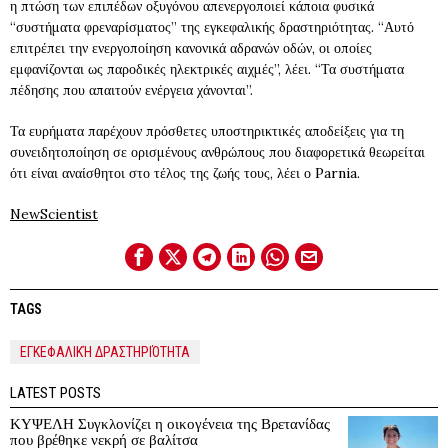
η πτώση των επιπέδων οξυγόνου απενεργοποιεί κάποια φυσικά
“συστήματα φρεναρίσματος” της εγκεφαλικής δραστηριότητας. “Αυτό
επιτρέπει την ενεργοποίηση κανονικά αδρανών οδών, οι οποίες
εμφανίζονται ως παροδικές ηλεκτρικές αιχμές”, λέει. “Τα συστήματα
πέδησης που απαιτούν ενέργεια χάνονται”.
Τα ευρήματα παρέχουν πρόσθετες υποστηρικτικές αποδείξεις για τη
συνειδητοποίηση σε ορισμένους ανθρώπους που διαφορετικά θεωρείται
ότι είναι αναίσθητοι στο τέλος της ζωής τους, λέει ο Parnia.
NewScientist
TAGS
ΕΓΚΕΦΑΛΙΚΉ ΔΡΑΣΤΗΡΙΌΤΗΤΑ
LATEST POSTS
ΚΥΨΕΛΗ Συγκλονίζει η οικογένεια της Βρετανίδας
που βρέθηκε νεκρή σε βαλίτσα