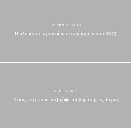
PREVIOUS STORY
Η πλουσιότερη γυναίκα στον κόσμο για το 2023
NEXT STORY
Η σος που μπορεί να βλάψει σοβαρά την υγεία μας