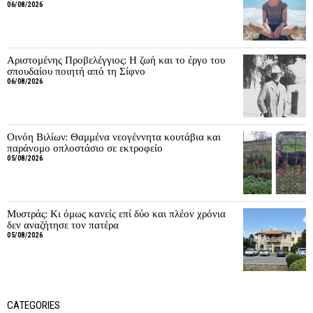
06/08/2026
Αριστομένης Προβελέγγιος: Η ζωή και το έργο του
σπουδαίου ποιητή από τη Σίφνο
06/08/2026
Οινόη Βιλίων: Θαμμένα νεογέννητα κουτάβια και
παράνομο οπλοστάσιο σε εκτροφείο
05/08/2026
Μυστράς: Κι όμως κανείς επί δύο και πλέον χρόνια
δεν αναζήτησε τον πατέρα
05/08/2026
CATEGORIES