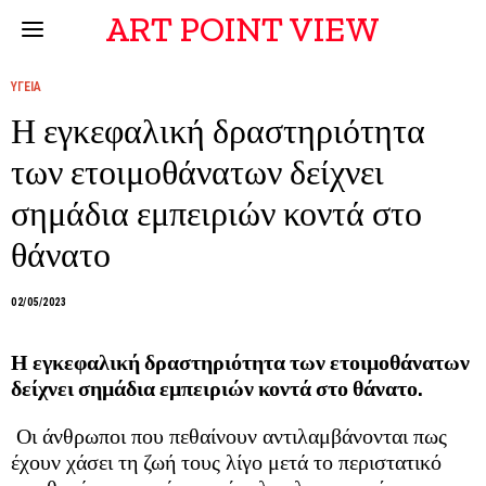
ART POINT VIEW
ΥΓΕΙΑ
Η εγκεφαλική δραστηριότητα
των ετοιμοθάνατων δείχνει
σημάδια εμπειριών κοντά στο
θάνατο
02/05/2023
Η εγκεφαλική δραστηριότητα των ετοιμοθάνατων
δείχνει σημάδια εμπειριών κοντά στο θάνατο.
Οι άνθρωποι που πεθαίνουν αντιλαμβάνονται πως
έχουν χάσει τη ζωή τους λίγο μετά το περιστατικό