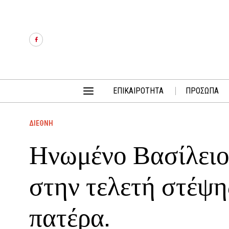
ΕΠΙΚΑΙΡΟΤΗΤΑ
ΠΡΟΣΩΠΑ
ΔΙΕΘΝΗ
Ηνωμένο Βασίλειο:
στην τελετή στέψης
πατέρα.