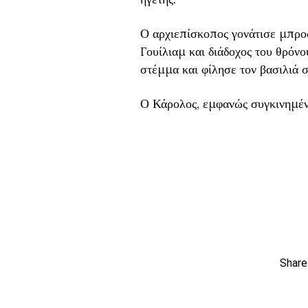
Ο αρχιεπίσκοπος γονάτισε μπροσ
Γουίλιαμ και διάδοχος του θρόνο
στέμμα και φίλησε τον βασιλιά 
Ο Κάρολος, εμφανώς συγκινημένο
Share