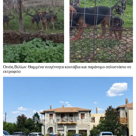
Οινόη Βιλίων: Θαμμένα νεογέννητα κουτάβια και παράνομο οπλοστάσιο σε
εκτροφείο