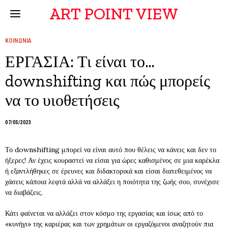
ART POINT VIEW
ΚΟΙΝΩΝΙΑ
ΕΡΓΑΣΙΑ: Τι είναι το…
downshifting και πώς μπορείς
να το υιοθετήσεις
07/05/2023
Το downshifting μπορεί να είναι αυτό που θέλεις να κάνεις και δεν το
ήξερες! Αν έχεις κουραστεί να είσαι για ώρες καθισμένος σε μια καρέκλα
ή εξαντλήθηκες σε έρευνες και διδακτορικά και είσαι διατεθειμένος να
χάσεις κάποια λεφτά αλλά να αλλάξει η ποιότητα της ζωής σου, συνέχισε
να διαβάζεις.
Κάτι φαίνεται να αλλάζει στον κόσμο της εργασίας και ίσως από το
«κυνήγι» της καριέρας και των χρημάτων οι εργαζόμενοι αναζητούν πια