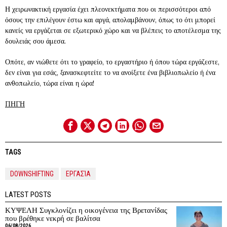
Η χειρωνακτική εργασία έχει πλεονεκτήματα που οι περισσότεροι από
όσους την επιλέγουν έστω και αργά, απολαμβάνουν, όπως το ότι μπορεί
κανείς να εργάζεται σε εξωτερικό χώρο και να βλέπεις το αποτέλεσμα της
δουλειάς σου άμεσα.
Οπότε, αν νιώθετε ότι το γραφείο, το εργαστήριο ή όπου τώρα εργάζεστε,
δεν είναι για εσάς, ξανασκεφτείτε το να ανοίξετε ένα βιβλιοπωλείο ή ένα
ανθοπωλείο, τώρα είναι η ώρα!
ΠΗΓΗ
TAGS
DOWNSHIFTING
ΕΡΓΑΣΊΑ
LATEST POSTS
ΚΥΨΕΛΗ Συγκλονίζει η οικογένεια της Βρετανίδας
που βρέθηκε νεκρή σε βαλίτσα
06/08/2026