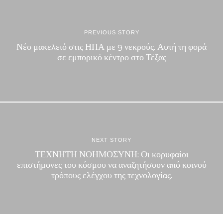
PREVIOUS STORY
Νέο μακελειό στις ΗΠΑ με 9 νεκρούς. Αυτή τη φορά
σε εμπορικό κέντρο στο Τέξας
NEXT STORY
ΤΕΧΝΗΤΗ ΝΟΗΜΟΣΥΝΗ: Οι κορυφαίοι
επιστήμονες του κόσμου να αναζητήσουν από κοινού
τρόπους ελέγχου της τεχνολογίας.