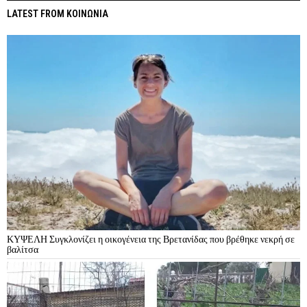
LATEST FROM ΚΟΙΝΩΝΙΑ
ΚΥΨΕΛΗ Συγκλονίζει η οικογένεια της Βρετανίδας που βρέθηκε νεκρή σε
βαλίτσα