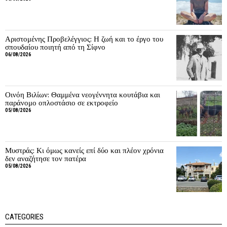
Αριστομένης Προβελέγγιος: Η ζωή και το έργο του
σπουδαίου ποιητή από τη Σίφνο
06/08/2026
Οινόη Βιλίων: Θαμμένα νεογέννητα κουτάβια και
παράνομο οπλοστάσιο σε εκτροφείο
05/08/2026
Μυστράς: Κι όμως κανείς επί δύο και πλέον χρόνια
δεν αναζήτησε τον πατέρα
05/08/2026
CATEGORIES