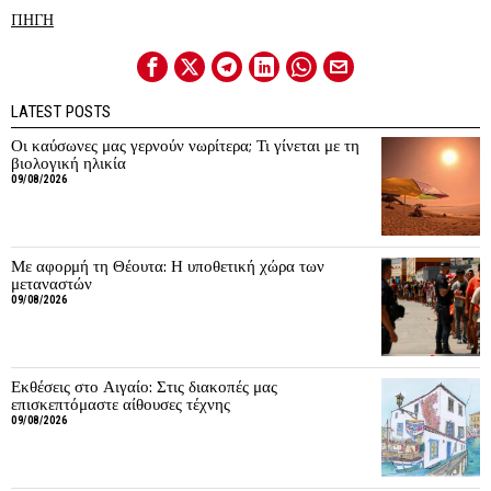
ΠΗΓΗ
LATEST POSTS
Οι καύσωνες μας γερνούν νωρίτερα; Τι γίνεται με τη
βιολογική ηλικία
09/08/2026
Με αφορμή τη Θέουτα: Η υποθετική χώρα των
μεταναστών
09/08/2026
Εκθέσεις στο Αιγαίο: Στις διακοπές μας
επισκεπτόμαστε αίθουσες τέχνης
09/08/2026