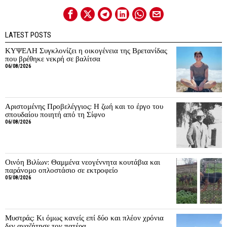
LATEST POSTS
ΚΥΨΕΛΗ Συγκλονίζει η οικογένεια της Βρετανίδας
που βρέθηκε νεκρή σε βαλίτσα
06/08/2026
Αριστομένης Προβελέγγιος: Η ζωή και το έργο του
σπουδαίου ποιητή από τη Σίφνο
06/08/2026
Οινόη Βιλίων: Θαμμένα νεογέννητα κουτάβια και
παράνομο οπλοστάσιο σε εκτροφείο
05/08/2026
Μυστράς: Κι όμως κανείς επί δύο και πλέον χρόνια
δεν αναζήτησε τον πατέρα