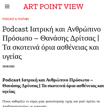
ART POINT VIEW
PODCAST & YOUTUBE
Podcast Ιατρική και Ανθρώπινο
Πρόσωπο – Θανάσης Δρίτσας |
Τα σκοτεινά όρια ασθένειας και
υγείας
20/05/2023
Podcast Ιατρική και Ανθρώπινο Πρόσωπο –
Θανάσης Δρίτσας | Τα σκοτεινά όρια ασθένειας και
υγείας
Ποιος καθορίζει το εύρος μιας φυσιολογικής τιμής και γιατί πρέπει να
προβληματιστούμε ως κοινωνία;