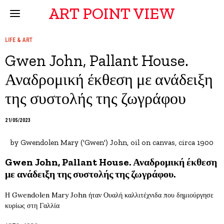
ART POINT VIEW
LIFE & ART
Gwen John, Pallant House.
Αναδρομική έκθεση με ανάδειξη
της συστολής της ζωγράφου
21/05/2023
by Gwendolen Mary ('Gwen') John, oil on canvas, circa 1900
Gwen John, Pallant House. Αναδρομική έκθεση
με ανάδειξη της συστολής της ζωγράφου.
Η Gwendolen Mary John ήταν Ουαλή καλλιτέχνιδα που δημιούργησε
κυρίως στη Γαλλία