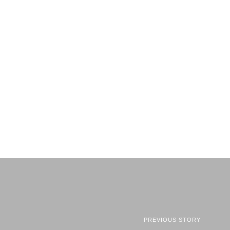
PREVIOUS STORY