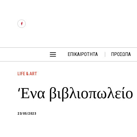
ΕΠΙΚΑΙΡΟΤΗΤΑ
ΠΡΟΣΩΠΑ
LIFE & ART
‘Ενα βιβλιοπωλείο
23/05/2023