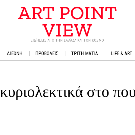
ART POINT
VIEW
ΕΙΔΉΣΕΙΣ ΑΠΌ ΤΗΝ ΕΛΛΆΔΑ ΚΑΙ ΤΟΝ ΚΌΣΜΟ
ΔΙΕΘΝΗ
ΠΡΟΒΟΛΕΙΣ
ΤΡΙΤΗ ΜΑΤΙΑ
LIFE & ART
 κυριολεκτικά στο που