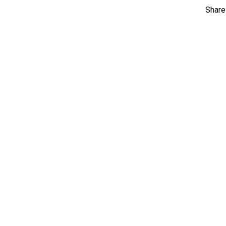
Share