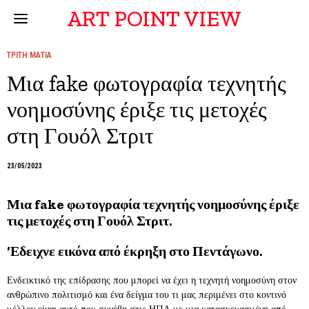
ART POINT VIEW
ΤΡΙΤΗ ΜΑΤΙΑ
Μια fake φωτογραφία τεχνητής
νοημοσύνης έριξε τις μετοχές
στη Γουόλ Στριτ
23/05/2023
Μια fake φωτογραφία τεχνητής νοημοσύνης έριξε
τις μετοχές στη Γουόλ Στριτ.
‘Εδειχνε εικόνα από έκρηξη στο Πεντάγωνο.
Ενδεικτικό της επίδρασης που μπορεί να έχει η τεχνητή νοημοσύνη στον
ανθρώπινο πολιτισμό και ένα δείγμα του τι μας περιμένει στο κοντινό