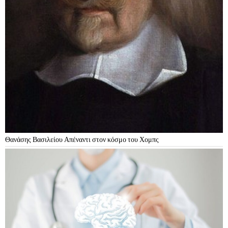
Θανάσης Βασιλείου Απέναντι στον κόσμο του Χομπς