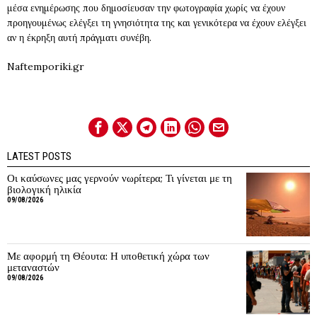
μέσα ενημέρωσης που δημοσίευσαν την φωτογραφία χωρίς να έχουν
προηγουμένως ελέγξει τη γνησιότητα της και γενικότερα να έχουν ελέγξει
αν η έκρηξη αυτή πράγματι συνέβη.
Naftemporiki.gr
LATEST POSTS
Οι καύσωνες μας γερνούν νωρίτερα; Τι γίνεται με τη
βιολογική ηλικία
09/08/2026
Με αφορμή τη Θέουτα: Η υποθετική χώρα των
μεταναστών
09/08/2026