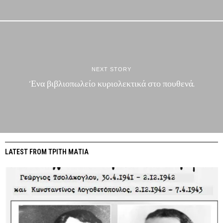
NEXT STORY
‘Ενα βιβλιοπωλείο κυριολεκτικά στο πουθενά.
LATEST FROM ΤΡΙΤΗ ΜΑΤΙΑ