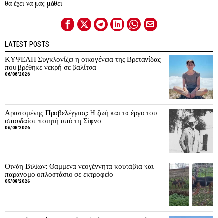
θα έχει να μας μάθει
LATEST POSTS
ΚΥΨΕΛΗ Συγκλονίζει η οικογένεια της Βρετανίδας
που βρέθηκε νεκρή σε βαλίτσα
06/08/2026
Αριστομένης Προβελέγγιος: Η ζωή και το έργο του
σπουδαίου ποιητή από τη Σίφνο
06/08/2026
Οινόη Βιλίων: Θαμμένα νεογέννητα κουτάβια και
παράνομο οπλοστάσιο σε εκτροφείο
05/08/2026