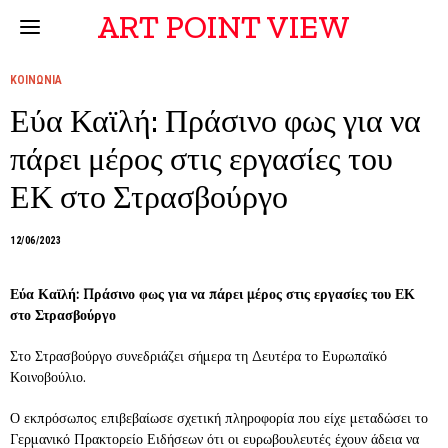
ART POINT VIEW
ΚΟΙΝΩΝΙΑ
Εύα Καϊλή: Πράσινο φως για να
πάρει μέρος στις εργασίες του
ΕΚ στο Στρασβούργο
12/06/2023
Εύα Καϊλή: Πράσινο φως για να πάρει μέρος στις εργασίες του ΕΚ
στο Στρασβούργο
Στο Στρασβούργο συνεδριάζει σήμερα τη Δευτέρα το Ευρωπαϊκό
Κοινοβούλιο.
Ο εκπρόσωπος επιβεβαίωσε σχετική πληροφορία που είχε μεταδώσει το
Γερμανικό Πρακτορείο Ειδήσεων ότι οι ευρωβουλευτές έχουν άδεια να