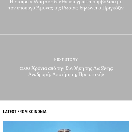
Η εταιρεία Wagner δεν θα υπογράψει συμβόλαια με
τον υπουργό Άμυνας της Ρωσίας, δηλώνει ο Πριγκόζιν
NEXT STORY
«100 Χρόνια από την Συνθήκη της Λωζάνης:
Αναδρομή, Αποτίμηση, Προοπτική»
LATEST FROM ΚΟΙΝΩΝΙΑ