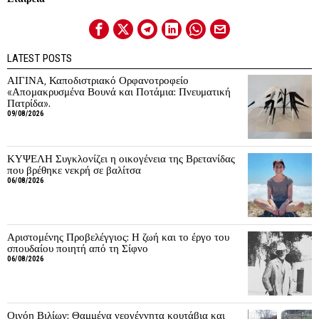
LATEST POSTS
ΑΙΓΙΝΑ, Καποδιστριακό Ορφανοτροφείο
«Απομακρυσμένα Βουνά και Ποτάμια: Πνευματική
Πατρίδα».
09/08/2026
ΚΥΨΕΛΗ Συγκλονίζει η οικογένεια της Βρετανίδας
που βρέθηκε νεκρή σε βαλίτσα
06/08/2026
Αριστομένης Προβελέγγιος: Η ζωή και το έργο του
σπουδαίου ποιητή από τη Σίφνο
06/08/2026
Οινόη Βιλίων: Θαμμένα νεογέννητα κουτάβια και