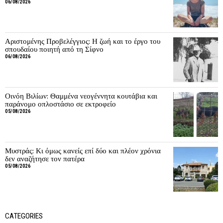
06/08/2026
Αριστομένης Προβελέγγιος: Η ζωή και το έργο του
σπουδαίου ποιητή από τη Σίφνο
06/08/2026
Οινόη Βιλίων: Θαμμένα νεογέννητα κουτάβια και
παράνομο οπλοστάσιο σε εκτροφείο
05/08/2026
Μυστράς: Κι όμως κανείς επί δύο και πλέον χρόνια
δεν αναζήτησε τον πατέρα
05/08/2026
CATEGORIES