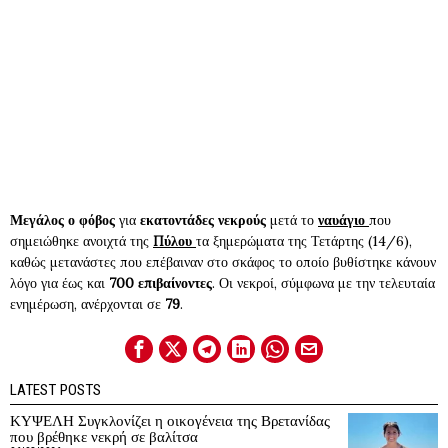
Μεγάλος ο φόβος
για
εκατοντάδες νεκρούς
μετά το
ναυάγιο
που
σημειώθηκε ανοιχτά της
Πύλου
τα ξημερώματα της Τετάρτης (14/6),
καθώς μετανάστες που επέβαιναν στο σκάφος το οποίο βυθίστηκε κάνουν
λόγο για έως και
700 επιβαίνοντες
. Οι νεκροί, σύμφωνα με την τελευταία
ενημέρωση, ανέρχονται σε
79
.
LATEST POSTS
ΚΥΨΕΛΗ Συγκλονίζει η οικογένεια της Βρετανίδας
που βρέθηκε νεκρή σε βαλίτσα