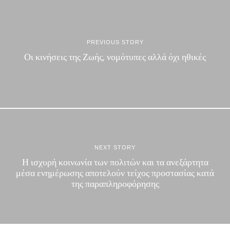
PREVIOUS STORY
Οι κινήσεις της Ζωής, νομότυπες αλλά όχι ηθικές
NEXT STORY
Η ισχυρή κοινωνία των πολιτών και τα ανεξάρτητα
μέσα ενημέρωσης αποτελούν τείχος προστασίας κατά
της παραπληροφόρησης