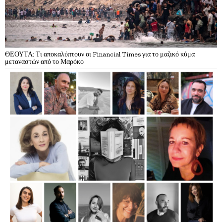
ΘΕΟΥΤΑ: Τι αποκαλύπτουν οι Financial Times για το μαζικό κύμα
μεταναστών από το Μαρόκο