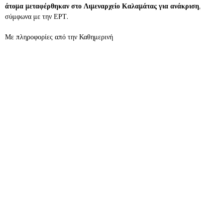
άτομα μεταφέρθηκαν στο Λιμεναρχείο Καλαμάτας για ανάκριση
,
σύμφωνα με την ΕΡΤ.
Με πληροφορίες από την Καθημερινή