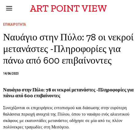
ART POINT VIEW
ΕΠΙΚΑΙΡΟΤΗΤΑ
Ναυάγιο στην Πύλο: 78 οι νεκροί
μετανάστες -Πληροφορίες για
πάνω από 600 επιβαίνοντες
14/06/2023
Ναυάγιο στην Πύλο: 78 οι νεκροί μετανάστες -Πληροφορίες για
πάνω από 600 επιβαίνοντες
Συνεχίζονται οι επιχειρήσεις εντοπισμού και διάσωσης στην ευρύτερη
θαλάσσια περιοχή ανοιχτά της Πύλου, όπου το ναυάγιο ενός αλιευτικού
σκάφους με εκατοντάδες μετανάστες οδήγησε σε μία από τις πλέον
πολύνεκρες τραγωδίες στη Μεσόγειο.