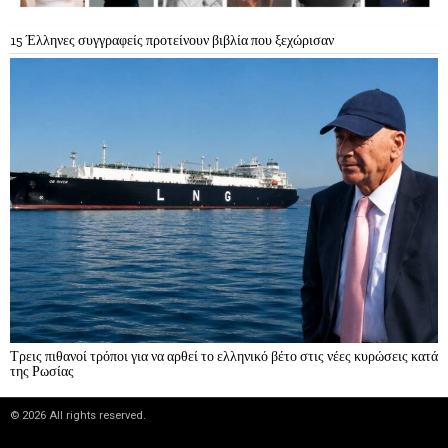
15 Έλληνες συγγραφείς προτείνουν βιβλία που ξεχώρισαν
Τρεις πιθανοί τρόποι για να αρθεί το ελληνικό βέτο στις νέες κυρώσεις κατά
της Ρωσίας
©
2026
All rights reserved.