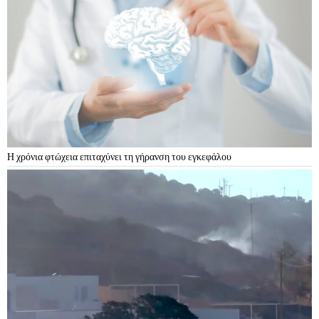
Η χρόνια φτώχεια επιταχύνει τη γήρανση του εγκεφάλου