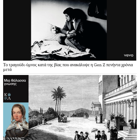
Το τραγούδι-ύμνος κατά της βίας που ανακάλυψε η Gen Z πενήντα χρόνια
μετά