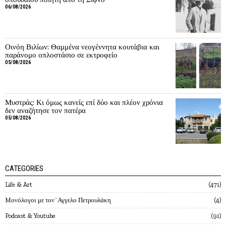
06/08/2026
Οινόη Βιλίων: Θαμμένα νεογέννητα κουτάβια και
παράνομο οπλοστάσιο σε εκτροφείο
05/08/2026
Μυστράς: Κι όμως κανείς επί δύο και πλέον χρόνια
δεν αναζήτησε τον πατέρα
05/08/2026
CATEGORIES
Life & Art
471
Mονόλογοι με τον`Αγγελο Πετρουλάκη
4
Podcast & Youtube
91