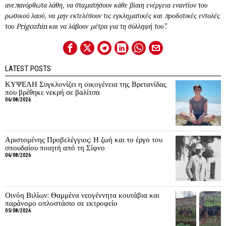
ανεπανόρθωτα λάθη, να σταματήσουν κάθε βίαιη ενέργεια εναντίον του
ρωσικού λαού, να μην εκτελέσουν τις εγκληματικές και προδοτικές εντολές
του Prigozhin και να λάβουν μέτρα για τη σύλληψή του”.
LATEST POSTS
ΚΥΨΕΛΗ Συγκλονίζει η οικογένεια της Βρετανίδας
που βρέθηκε νεκρή σε βαλίτσα
06/08/2026
Αριστομένης Προβελέγγιος: Η ζωή και το έργο του
σπουδαίου ποιητή από τη Σίφνο
06/08/2026
Οινόη Βιλίων: Θαμμένα νεογέννητα κουτάβια και
παράνομο οπλοστάσιο σε εκτροφείο
05/08/2026