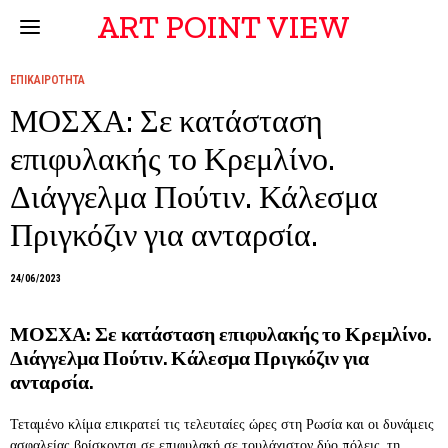
ART POINT VIEW
ΕΠΙΚΑΙΡΟΤΗΤΑ
ΜΟΣΧΑ: Σε κατάσταση
επιφυλακής το Κρεμλίνο.
Διάγγελμα Πούτιν. Κάλεσμα
Πριγκόζιν για ανταρσία.
24/06/2023
ΜΟΣΧΑ: Σε κατάσταση επιφυλακής το Κρεμλίνο.
Διάγγελμα Πούτιν. Κάλεσμα Πριγκόζιν για
ανταρσία.
Τεταμένο κλίμα επικρατεί τις τελευταίες ώρες στη Ρωσία και οι δυνάμεις
ασφαλείας βρίσκονται σε επιφυλακή σε τουλάχιστον δύο πόλεις, τη