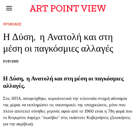
ART POINT VIEW
ΠΡΟΒΟΛΕΙΣ
Η Δύση, η Ανατολή και στη
μέση οι παγκόσμιες αλλαγές
01/07/2023
Η Δύση, η Ανατολή και στη μέση οι παγκόσμιες
αλλαγές.
Στις ΗΠΑ, αποφεύχθηκε, κυριολεκτικά την τελευταία στιγμή αδυναμία
της χώρας να εκπληρώσει τις οικονομικές της υποχρεώσεις, μόνο που
πλέον αποτελεί σύνηθες γεγονός αφού από το 1960 είναι η 79η φορά που
το Κογκρέσο παρέχει ‘’σωσίβιο’’ στις εκάστοτε Κυβερνήσεις (Διοικήσεις
για την ακρίβεια).