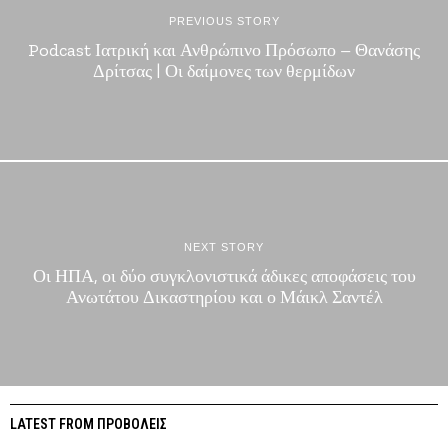
PREVIOUS STORY
Podcast Ιατρική και Ανθρώπινο Πρόσωπο – Θανάσης
Δρίτσας | Οι δαίμονες των θερμίδων
NEXT STORY
Οι ΗΠΑ, οι δύο συγκλονιστικά άδικες αποφάσεις του
Ανωτάτου Δικαστηρίου και ο Μάικλ Σαντέλ
LATEST FROM ΠΡΟΒΟΛΕΙΣ