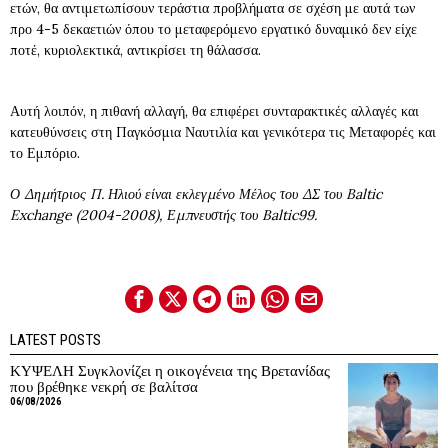
ετών, θα αντιμετωπίσουν τεράστια προβλήματα σε σχέση με αυτά των
προ 4-5 δεκαετιών όπου το μεταφερόμενο εργατικό δυναμικό δεν είχε
ποτέ, κυριολεκτικά, αντικρίσει τη θάλασσα.
Αυτή λοιπόν, η πιθανή αλλαγή, θα επιφέρει συνταρακτικές αλλαγές και
κατευθύνσεις στη Παγκόσμια Ναυτιλία και γενικότερα τις Μεταφορές και
το Εμπόριο.
Ο Δημήτριος Π. Ηλιού είναι εκλεγμένο Μέλος του ΔΣ του Baltic
Exchange (2004-2008), Εμπνευστής του Baltic99.
LATEST POSTS
ΚΥΨΕΛΗ Συγκλονίζει η οικογένεια της Βρετανίδας
που βρέθηκε νεκρή σε βαλίτσα
06/08/2026