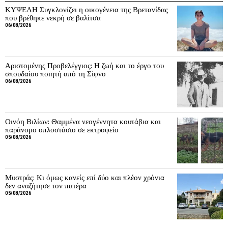
ΚΥΨΕΛΗ Συγκλονίζει η οικογένεια της Βρετανίδας
που βρέθηκε νεκρή σε βαλίτσα
06/08/2026
Αριστομένης Προβελέγγιος: Η ζωή και το έργο του
σπουδαίου ποιητή από τη Σίφνο
06/08/2026
Οινόη Βιλίων: Θαμμένα νεογέννητα κουτάβια και
παράνομο οπλοστάσιο σε εκτροφείο
05/08/2026
Μυστράς: Κι όμως κανείς επί δύο και πλέον χρόνια
δεν αναζήτησε τον πατέρα
05/08/2026