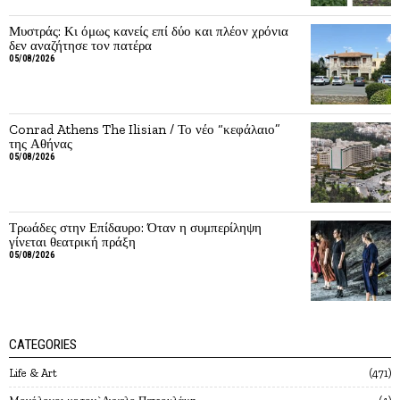
Μυστράς: Κι όμως κανείς επί δύο και πλέον χρόνια
δεν αναζήτησε τον πατέρα
05/08/2026
Conrad Athens The Ilisian / Το νέο “κεφάλαιο”
της Αθήνας
05/08/2026
Τρωάδες στην Επίδαυρο: Όταν η συμπερίληψη
γίνεται θεατρική πράξη
05/08/2026
CATEGORIES
Life & Art
471