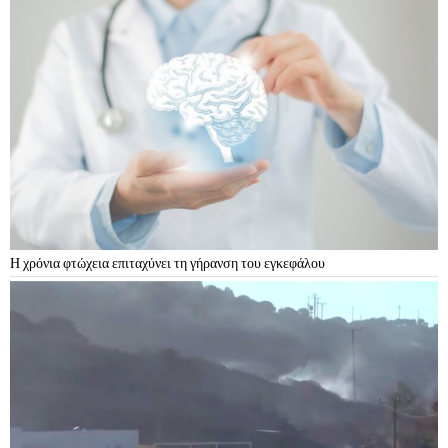
Η χρόνια φτώχεια επιταχύνει τη γήρανση του εγκεφάλου