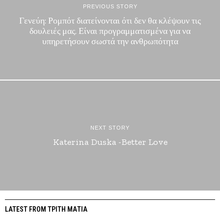
PREVIOUS STORY
Γενεύη: Ρομπότ διατείνονται ότι δεν θα κλέψουν τις
δουλειές μας. Είναι προγραμματισμένα για να
υπηρετήσουν σωστά την ανθρωπότητα
NEXT STORY
Katerina Duska -Better Love
LATEST FROM ΤΡΙΤΗ ΜΑΤΙΑ