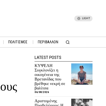
LIGHT
ΠΟΛΙΤΙΣΜΟΣ
ΠΕΡΙΒΑΛΛΟΝ
LATEST POSTS
ΚΥΨΕΛΗ
Συγκλονίζει η
οικογένεια της
Βρετανίδας που
ιους
βρέθηκε νεκρή σε
βαλίτσα
06/08/2026
Αριστομένης
Προβελέγγιος: Η