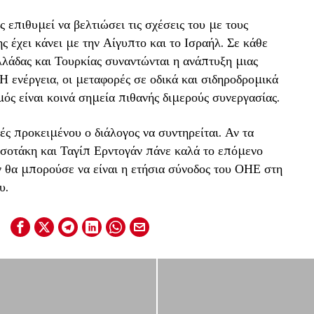
ς επιθυμεί να βελτιώσει τις σχέσεις του με τους
ς έχει κάνει με την Αίγυπτο και το Ισραήλ. Σε κάθε
λλάδας και Τουρκίας συναντώνται η ανάπτυξη μιας
. Η ενέργεια, οι μεταφορές σε οδικά και σιδηροδρομικά
σμός είναι κοινά σημεία πιθανής διμερούς συνεργασίας.
ές προκειμένου ο διάλογος να συντηρείται. Αν τα
οτάκη και Ταγίπ Ερντογάν πάνε καλά το επόμενο
 θα μπορούσε να είναι η ετήσια σύνοδος του ΟΗΕ στη
υ.