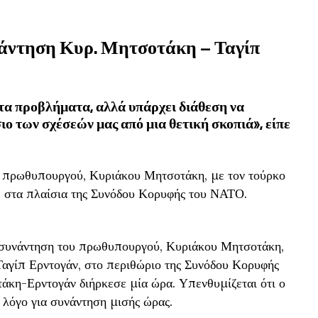
άντηση Κυρ. Μητσοτάκη – Ταγίπ
τα προβλήματα, αλλά υπάρχει διάθεση να
ιο των σχέσεών μας από μια θετική σκοπιά», είπε
 πρωθυπουργού, Κυριάκου Μητσοτάκη, με τον τούρκο
, στα πλαίσια της Συνόδου Κορυφής του ΝΑΤΟ.
 συνάντηση του πρωθυπουργού, Κυριάκου Μητσοτάκη,
Ταγίπ Ερντογάν, στο περιθώριο της Συνόδου Κορυφής
κη-Ερντογάν διήρκεσε μία ώρα. Υπενθυμίζεται ότι ο
λόγο για συνάντηση μισής ώρας.