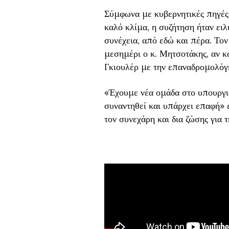
Σύμφωνα με κυβερνητικές πηγές
καλό κλίμα, η συζήτηση ήταν ειλ
συνέχεια, από εδώ και πέρα. Τον
μεσημέρι ο κ. Μητσοτάκης, αν κα
Γκιουλέρ με την επαναδρομολό
«Έχουμε νέα ομάδα στο υπουργι
συναντηθεί και υπάρχει επαφή» 
τον συνεχάρη και δια ζώσης για 