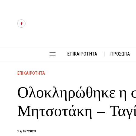
ΕΠΙΚΑΙΡΟΤΗΤΑ
ΠΡΟΣΩΠΑ
ΕΠΙΚΑΙΡΟΤΗΤΑ
Ολοκληρώθηκε η 
Μητσοτάκη – Ταγί
12/07/2023