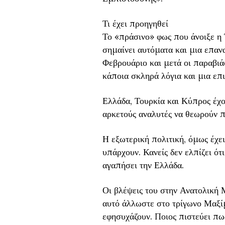
Τι έχει προηγηθεί
Το «πράσινο» φως που άνοιξε η 
σημαίνει αυτόματα και μια επαν
Φεβρουάριο και μετά οι παραβιά
κάποια σκληρά λόγια και μια επι
Ελλάδα, Τουρκία και Κύπρος έχο
αρκετούς αναλυτές να θεωρούν π
Η εξωτερική πολιτική, όμως έχε
υπάρχουν. Κανείς δεν ελπίζει ότ
αγαπήσει την Ελλάδα.
Οι βλέψεις του στην Ανατολική Μ
αυτό άλλωστε στο τρίγωνο Μαξί
εφησυχάζουν. Ποιος πιστεύει πω