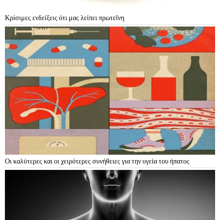
Κρίσιμες ενδείξεις ότι μας λείπει πρωτεΐνη
Οι καλύτερες και οι χειρότερες συνήθειες για την υγεία του ήπατος