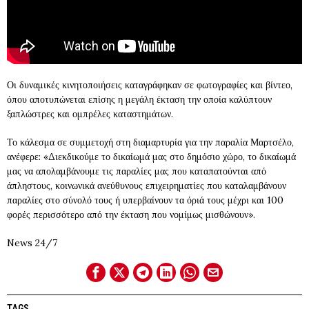
Οι δυναμικές κινητοποιήσεις καταγράφηκαν σε φωτογραφίες και βίντεο,
όπου αποτυπώνεται επίσης η μεγάλη έκταση την οποία καλύπτουν
ξαπλώστρες και ομπρέλες καταστημάτων.
Το κάλεσμα σε συμμετοχή στη διαμαρτυρία για την παραλία Μαρτσέλο,
ανέφερε: «Διεκδικούμε το δικαίωμά μας στο δημόσιο χώρο, το δικαίωμά
μας να απολαμβάνουμε τις παραλίες μας που καταπατούνται από
άπληστους, κοινωνικά ανεύθυνους επιχειρηματίες που καταλαμβάνουν
παραλίες στο σύνολό τους ή υπερβαίνουν τα όριά τους μέχρι και 100
φορές περισσότερο από την έκταση που νομίμως μισθώνουν».
News 24/7
TAGS