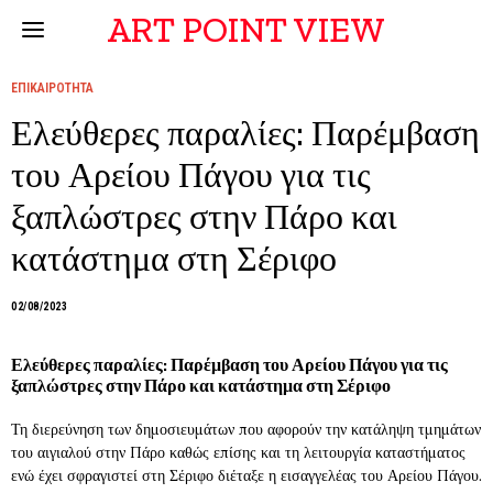
ART POINT VIEW
ΕΠΙΚΑΙΡΟΤΗΤΑ
Ελεύθερες παραλίες: Παρέμβαση
του Αρείου Πάγου για τις
ξαπλώστρες στην Πάρο και
κατάστημα στη Σέριφο
02/08/2023
Ελεύθερες παραλίες: Παρέμβαση του Αρείου Πάγου για τις
ξαπλώστρες στην Πάρο και κατάστημα στη Σέριφο
Τη διερεύνηση των δημοσιευμάτων που αφορούν την κατάληψη τμημάτων
του αιγιαλού στην Πάρο καθώς επίσης και τη λειτουργία καταστήματος
ενώ έχει σφραγιστεί στη Σέριφο διέταξε η εισαγγελέας του Αρείου Πάγου.