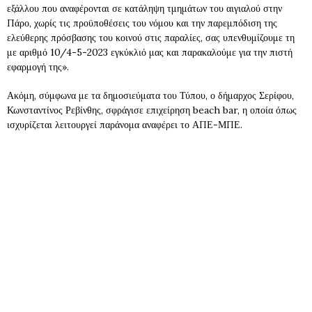
εξάλλου που αναφέρονται σε κατάληψη τμημάτων του αιγιαλού στην
Πάρο, χωρίς τις προϋποθέσεις του νόμου και την παρεμπόδιση της
ελεύθερης πρόσβασης του κοινού στις παραλίες, σας υπενθυμίζουμε τη
με αριθμό 10/4-5-2023 εγκύκλιό μας και παρακαλούμε για την πιστή
εφαρμογή της».
Ακόμη, σύμφωνα με τα δημοσιεύματα του Τύπου, ο δήμαρχος Σερίφου,
Κωνσταντίνος Ρεβίνθης, σφράγισε επιχείρηση beach bar, η οποία όπως
ισχυρίζεται λειτουργεί παράνομα αναφέρει το ΑΠΕ-ΜΠΕ.