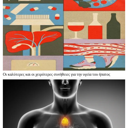
Οι καλύτερες και οι χειρότερες συνήθειες για την υγεία του ήπατος