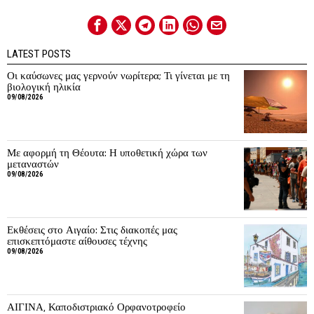
LATEST POSTS
Οι καύσωνες μας γερνούν νωρίτερα; Τι γίνεται με τη
βιολογική ηλικία
09/08/2026
Με αφορμή τη Θέουτα: Η υποθετική χώρα των
μεταναστών
09/08/2026
Εκθέσεις στο Αιγαίο: Στις διακοπές μας
επισκεπτόμαστε αίθουσες τέχνης
09/08/2026
ΑΙΓΙΝΑ, Καποδιστριακό Ορφανοτροφείο