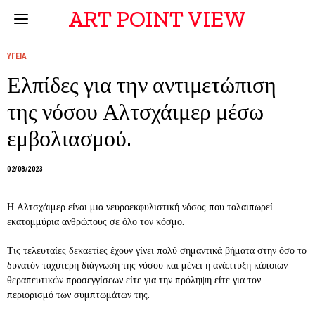
ART POINT VIEW
ΥΓΕΙΑ
Ελπίδες για την αντιμετώπιση
της νόσου Αλτσχάιμερ μέσω
εμβολιασμού.
02/08/2023
Η Αλτσχάιμερ είναι μια νευροεκφυλιστική νόσος που ταλαιπωρεί
εκατομμύρια ανθρώπους σε όλο τον κόσμο.
Τις τελευταίες δεκαετίες έχουν γίνει πολύ σημαντικά βήματα στην όσο το
δυνατόν ταχύτερη διάγνωση της νόσου και μένει η ανάπτυξη κάποιων
θεραπευτικών προσεγγίσεων είτε για την πρόληψη είτε για τον
περιορισμό των συμπτωμάτων της.