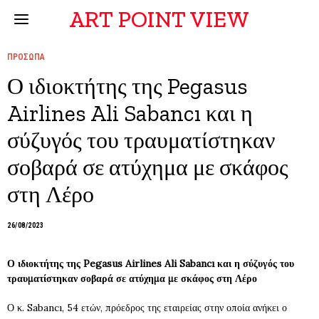
ART POINT VIEW
ΠΡΟΣΩΠΑ
Ο ιδιοκτήτης της Pegasus
Airlines Ali Sabancı και η
σύζυγός του τραυματίστηκαν
σοβαρά σε ατύχημα με σκάφος
στη Λέρο
26/08/2023
Ο ιδιοκτήτης της Pegasus Airlines Ali Sabancı και η σύζυγός του
τραυματίστηκαν σοβαρά σε ατύχημα με σκάφος στη Λέρο
Ο κ. Sabancı, 54 ετών, πρόεδρος της εταιρείας στην οποία ανήκει ο