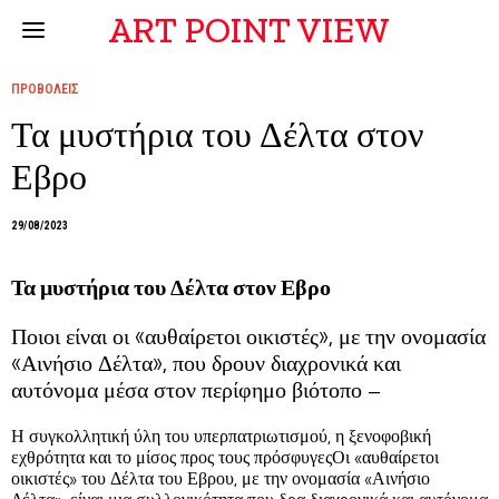
ART POINT VIEW
ΠΡΟΒΟΛΕΙΣ
Τα μυστήρια του Δέλτα στον
Εβρο
29/08/2023
Τα μυστήρια του Δέλτα στον Εβρο
Ποιοι είναι οι «αυθαίρετοι οικιστές», με την ονομασία
«Αινήσιο Δέλτα», που δρουν διαχρονικά και
αυτόνομα μέσα στον περίφημο βιότοπο –
Η συγκολλητική ύλη του υπερπατριωτισμού, η ξενοφοβική
εχθρότητα και το μίσος προς τους πρόσφυγεςΟι «αυθαίρετοι
οικιστές» του Δέλτα του Εβρου, με την ονομασία «Αινήσιο