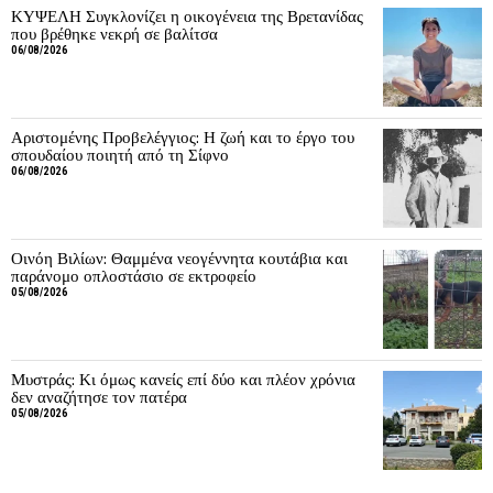
ΚΥΨΕΛΗ Συγκλονίζει η οικογένεια της Βρετανίδας
που βρέθηκε νεκρή σε βαλίτσα
06/08/2026
Αριστομένης Προβελέγγιος: Η ζωή και το έργο του
σπουδαίου ποιητή από τη Σίφνο
06/08/2026
Οινόη Βιλίων: Θαμμένα νεογέννητα κουτάβια και
παράνομο οπλοστάσιο σε εκτροφείο
05/08/2026
Μυστράς: Κι όμως κανείς επί δύο και πλέον χρόνια
δεν αναζήτησε τον πατέρα
05/08/2026